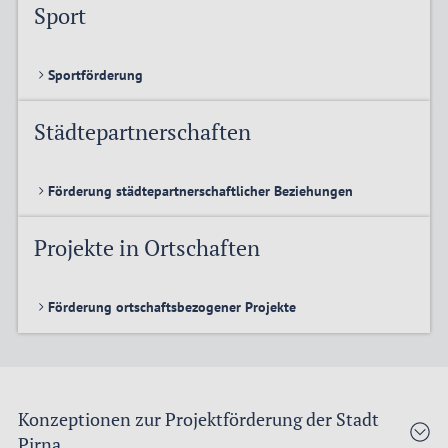
Sport
Sportförderung
Städtepartnerschaften
Förderung städtepartnerschaftlicher Beziehungen
Projekte in Ortschaften
Förderung ortschaftsbezogener Projekte
Konzeptionen zur Projektförderung der Stadt
Pirna