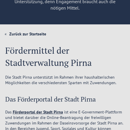
Unterstützung, denn Engagement braucht auch die
nötigen Mittel.
Zurück zur Startseite
Fördermittel der
Stadtverwaltung Pirna
Die Stadt Pirna unterstützt im Rahmen ihrer haushalterischen
Möglichkeiten die verschiedensten Sparten mit Zuwendungen.
Das Förderportal der Stadt Pirna
Das
Förderportal der Stadt Pirna
ist eine E-Government-Plattform
und bietet darüber die Online-Beantragung der freiwilligen
Zuwendungen im Rahmen der Daseinsvorsorge der Stadt Pirna an.
In den Bereichen Jugend, Sport, Soziales und Kultur können