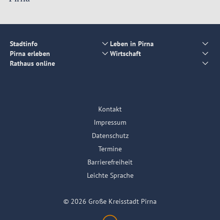
Stadtinfo
Leben in Pirna
Pirna erleben
Wirtschaft
Rathaus online
Kontakt
Impressum
Datenschutz
Termine
Barrierefreiheit
Leichte Sprache
© 2026 Große Kreisstadt Pirna