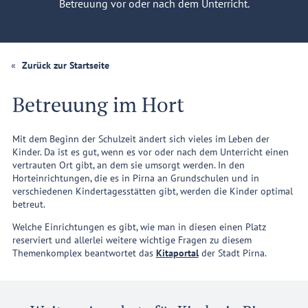
Betreuung vor oder nach dem Unterricht.
Zurück zur Startseite
Betreuung im Hort
Mit dem Beginn der Schulzeit ändert sich vieles im Leben der
Kinder. Da ist es gut, wenn es vor oder nach dem Unterricht einen
vertrauten Ort gibt, an dem sie umsorgt werden. In den
Horteinrichtungen, die es in Pirna an Grundschulen und in
verschiedenen Kindertagesstätten gibt, werden die Kinder optimal
betreut.
Welche Einrichtungen es gibt, wie man in diesen einen Platz
reserviert und allerlei weitere wichtige Fragen zu diesem
Themenkomplex beantwortet das
Kitaportal
der Stadt Pirna.