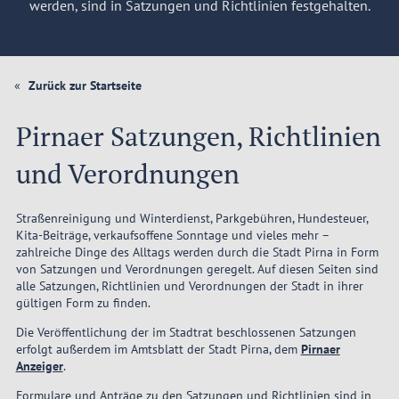
werden, sind in Satzungen und Richtlinien festgehalten.
Zurück zur Startseite
Pirnaer Satzungen, Richtlinien
und Verordnungen
Straßenreinigung und Winterdienst, Parkgebühren, Hundesteuer,
Kita-Beiträge, verkaufsoffene Sonntage und vieles mehr –
zahlreiche Dinge des Alltags werden durch die Stadt Pirna in Form
von Satzungen und Verordnungen geregelt. Auf diesen Seiten sind
alle Satzungen, Richtlinien und Verordnungen der Stadt in ihrer
gültigen Form zu finden.
Die Veröffentlichung der im Stadtrat beschlossenen Satzungen
erfolgt außerdem im Amtsblatt der Stadt Pirna, dem
Pirnaer
Anzeiger
.
Formulare und Anträge zu den Satzungen und Richtlinien sind in