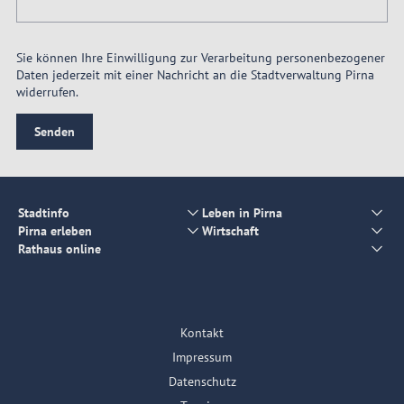
Sie können Ihre Einwilligung zur Verarbeitung personenbezogener
Daten jederzeit mit einer Nachricht an die Stadtverwaltung Pirna
widerrufen.
Senden
Stadtinfo
Leben in Pirna
Pirna erleben
Wirtschaft
Rathaus online
Kontakt
Impressum
Datenschutz