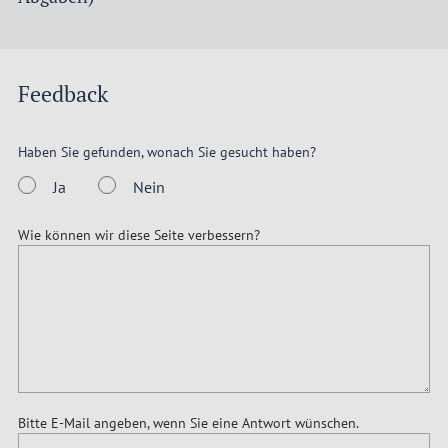
Feedback
Haben Sie gefunden, wonach Sie gesucht haben?
Ja
Nein
Wie können wir diese Seite verbessern?
Bitte E-Mail angeben, wenn Sie eine Antwort wünschen.