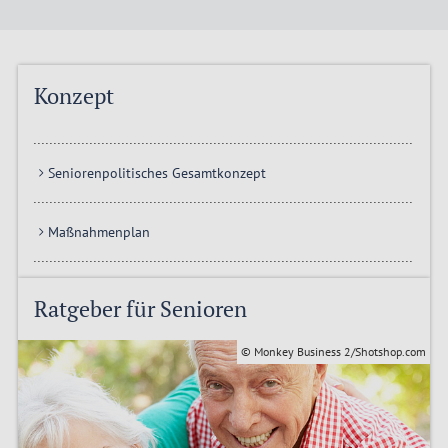
Konzept
Seniorenpolitisches Gesamtkonzept
Maßnahmenplan
Ratgeber für Senioren
© Monkey Business 2/Shotshop.com