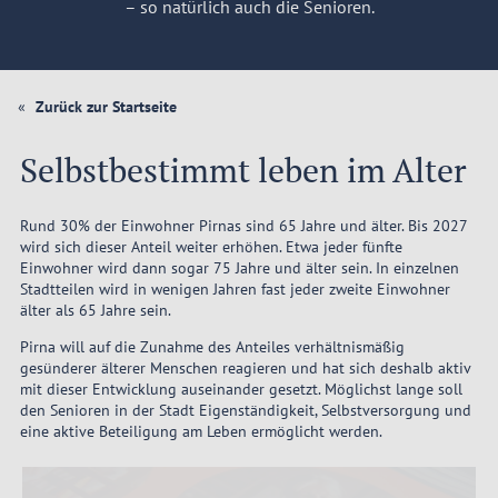
– so natürlich auch die Senioren.
Zurück zur Startseite
Selbstbestimmt leben im Alter
Rund 30% der Einwohner Pirnas sind 65 Jahre und älter. Bis 2027
wird sich dieser Anteil weiter erhöhen. Etwa jeder fünfte
Einwohner wird dann sogar 75 Jahre und älter sein. In einzelnen
Stadtteilen wird in wenigen Jahren fast jeder zweite Einwohner
älter als 65 Jahre sein.
Pirna will auf die Zunahme des Anteiles verhältnismäßig
gesünderer älterer Menschen reagieren und hat sich deshalb aktiv
mit dieser Entwicklung auseinander gesetzt. Möglichst lange soll
den Senioren in der Stadt Eigenständigkeit, Selbstversorgung und
eine aktive Beteiligung am Leben ermöglicht werden.