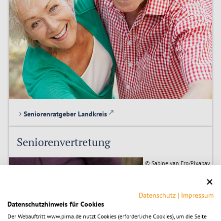
Seniorenratgeber Landkreis
Seniorenvertretung
© Sabine van Erp/Pixabay
Datenschutz
|
Impressum
Datenschutzhinweis für Cookies
Der Webauftritt www.pirna.de nutzt Cookies (erforderliche Cookies), um die Seite