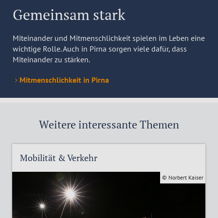
Gemeinsam stark
Miteinander und Mitmenschlichkeit spielen im Leben eine
wichtige Rolle. Auch in Pirna sorgen viele dafür, dass
Miteinander zu stärken.
Mitmenschlichkeit in Pirna
Weitere interessante Themen
Mobilität & Verkehr
© Norbert Kaiser