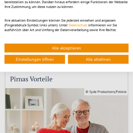
bereitstellen zu können. Darüber hinaus erfordern einige Funktionen der Webseite
Ihre Zustimmung, um diese nutzen zu können.
Ihre aktuellen Einstellungen können Sie jederzeit einsehen und anpassen
(Fingerabdruck-Symbol links unten). Unter
Datenschutz
informieren wir Sie
ausführlich über Art und Umfang der Datenverarbeitung sowie Ihre Rechte.
Alle akzeptieren
Einstellungen öffnen
Alle ablehnen
Seniorenvertretung Pirna
Pirnas Vorteile
© Syda Productions/Fotolia