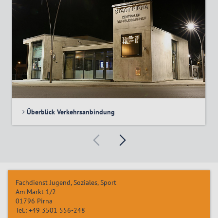
Überblick Verkehrsanbindung
Fachdienst Jugend, Soziales, Sport
Am Markt 1/2
01796
Pirna
Tel.:
+49 3501 556-248