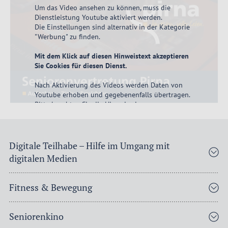
Um das Video ansehen zu können, muss die
Dienstleistung Youtube
aktiviert
werden.
Die Einstellungen sind alternativ in der Kategorie
"Werbung" zu finden.
Mit dem Klick auf diesen Hinweistext akzeptieren
Sie Cookies für diesen Dienst.
Nach Aktivierung des Videos werden Daten von
Youtube erhoben und gegebenenfalls übertragen.
Bitte beachten Sie die Hinweise in unserer
Datenschutzerklärung
.
akzeptieren
Digitale Teilhabe – Hilfe im Umgang mit
digitalen Medien
Fitness & Bewegung
Seniorenkino