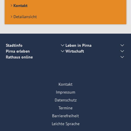
Kontakt
Detailansicht
Stadtinfo
Leben in Pirna
Pirna erleben
Wirtschaft
Rathaus online
Kontakt
Impressum
Datenschutz
Termine
Barrierefreiheit
Leichte Sprache