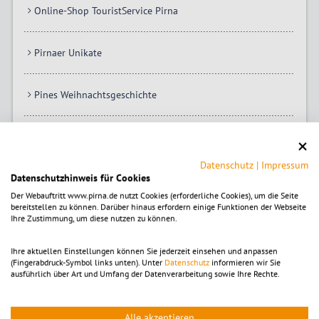
Online-Shop TouristService Pirna
Pirnaer Unikate
Pines Weihnachtsgeschichte
Geschenkideen
Datenschutz
|
Impressum
Datenschutzhinweis für Cookies
© Mario Kegel
Der Webauftritt www.pirna.de nutzt Cookies (erforderliche Cookies), um die Seite
bereitstellen zu können. Darüber hinaus erfordern einige Funktionen der Webseite
Ihre Zustimmung, um diese nutzen zu können.
Ihre aktuellen Einstellungen können Sie jederzeit einsehen und anpassen
(Fingerabdruck-Symbol links unten). Unter
Datenschutz
informieren wir Sie
ausführlich über Art und Umfang der Datenverarbeitung sowie Ihre Rechte.
Alle akzeptieren