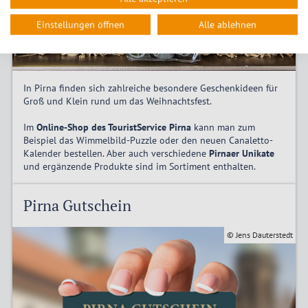
Einstellungen öffnen
Alle ablehnen
In Pirna finden sich zahlreiche besondere Geschenkideen für
Groß und Klein rund um das Weihnachtsfest.
Im
Online-Shop des TouristService Pirna
kann man zum
Beispiel das Wimmelbild-Puzzle oder den neuen Canaletto-
Kalender bestellen. Aber auch verschiedene
Pirnaer Unikate
und ergänzende Produkte sind im Sortiment enthalten.
Pirna Gutschein
© Jens Dauterstedt