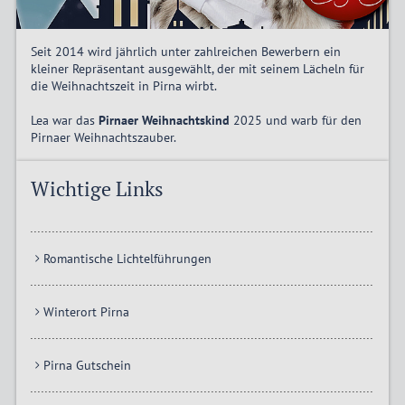
Seit 2014 wird jährlich unter zahlreichen Bewerbern ein
kleiner Repräsentant ausgewählt, der mit seinem Lächeln für
die Weihnachtszeit in Pirna wirbt.
Lea war das
Pirnaer Weihnachtskind
2025 und warb für den
Pirnaer Weihnachtszauber.
Wichtige Links
Romantische Lichtelführungen
Winterort Pirna
Pirna Gutschein