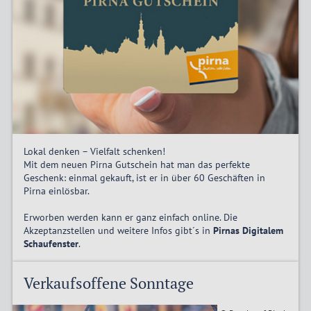
Lokal denken – Vielfalt schenken!
Mit dem neuen Pirna Gutschein hat man das perfekte
Geschenk: einmal gekauft, ist er in über 60 Geschäften in
Pirna einlösbar.
Erworben werden kann er ganz einfach online. Die
Akzeptanzstellen und weitere Infos gibt´s in
Pirnas Digitalem
Schaufenster
.
Verkaufsoffene Sonntage