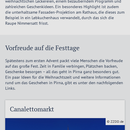
weihnachtlichen Leckereien, einem bezauberndem Programm und
zahlreichen Geschenkideen. Ein besonderes Highlight ist zudem
die unterhaltsame Fassaden-Projektion am Rathaus, die dieses zum
Beispiel in ein Lebkuchenhaus verwandelt, durch das sich die
Raupe Nimmersatt frisst.
Vorfreude auf die Festtage
Spätestens zum ersten Advent packt viele Menschen die Vorfreude
auf das große Fest. Zeit in Familie verbingen, Plätzchen backen,
Geschenke besorgen – all das geht in Pirna ganz besonders gut.
Ein paar Ideen für die Weihnachtszeit und weitere Informationen
rund um das Geschehen in Pirna, gibt es unter den nachfolgenden
Links.
Canalettomarkt
© ZZDD.de