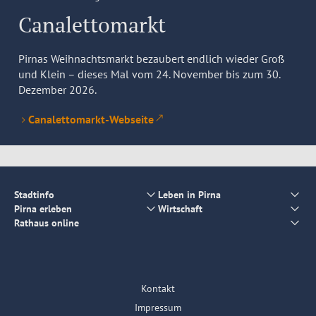
Canalettomarkt
Pirnas Weihnachtsmarkt bezaubert endlich wieder Groß
und Klein – dieses Mal vom 24. November bis zum 30.
Dezember 2026.
Canalettomarkt-Webseite
Stadtinfo
Leben in Pirna
Pirna erleben
Wirtschaft
Rathaus online
Kontakt
Impressum