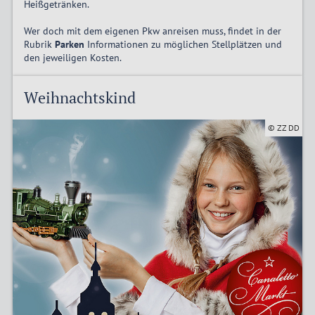
Heißgetränken.
Wer doch mit dem eigenen Pkw anreisen muss, findet in der
Rubrik
Parken
Informationen zu möglichen Stellplätzen und
den jeweiligen Kosten.
Weihnachtskind
© ZZ DD