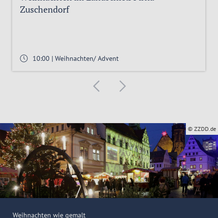
Zuschendorf
10:00 | Weihnachten/ Advent
© ZZDD.de
Weihnachten wie gemalt