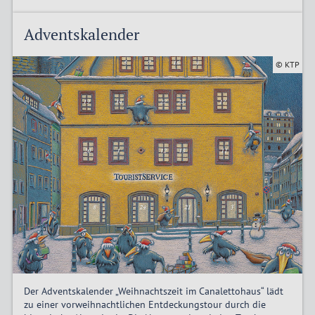
Adventskalender
© KTP
Der Adventskalender „Weihnachtszeit im Canalettohaus“ lädt
zu einer vorweihnachtlichen Entdeckungstour durch die