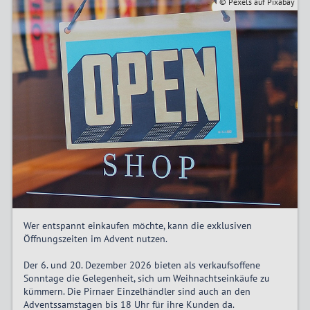
© Pexels auf Pixabay
Wer entspannt einkaufen möchte, kann die exklusiven
Öffnungszeiten im Advent nutzen.
Der 6. und 20. Dezember 2026 bieten als verkaufsoffene
Sonntage die Gelegenheit, sich um Weihnachtseinkäufe zu
kümmern. Die Pirnaer Einzelhändler sind auch an den
Adventssamstagen bis 18 Uhr für ihre Kunden da.