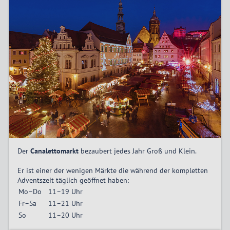
Der
Canalettomarkt
bezaubert jedes Jahr Groß und Klein.
Er ist einer der wenigen Märkte die während der kompletten
Adventszeit täglich geöffnet haben:
Mo–Do
11–19 Uhr
Fr–Sa
11–21 Uhr
So
11–20 Uhr