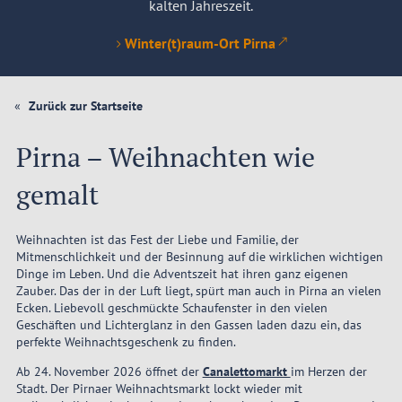
kalten Jahreszeit.
Winter(t)raum-Ort Pirna
Zurück zur Startseite
Pirna – Weihnachten wie
gemalt
Weihnachten ist das Fest der Liebe und Familie, der
Mitmenschlichkeit und der Besinnung auf die wirklichen wichtigen
Dinge im Leben. Und die Adventszeit hat ihren ganz eigenen
Zauber. Das der in der Luft liegt, spürt man auch in Pirna an vielen
Ecken. Liebevoll geschmückte Schaufenster in den vielen
Geschäften und Lichterglanz in den Gassen laden dazu ein, das
perfekte Weihnachtsgeschenk zu finden.
Ab 24. November 2026 öffnet der
Canalettomarkt
im Herzen der
Stadt. Der Pirnaer Weihnachtsmarkt lockt wieder mit