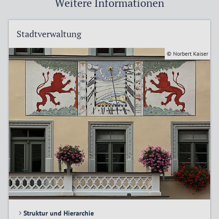
Weitere Informationen
Stadtverwaltung
© Norbert Kaiser
Struktur und Hierarchie