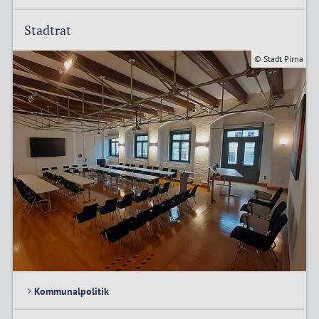
Stadtrat
© Stadt Pirna
Kommunalpolitik