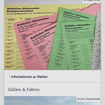
© Stadt Pirna
Informationen zu Wahlen
Zahlen & Fakten
© Jens Dauterstedt