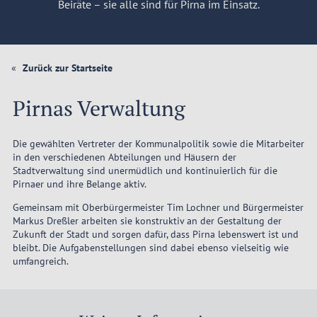
Beiräte – sie alle sind für Pirna im Einsatz.
Zurück zur Startseite
Pirnas Verwaltung
Die gewählten Vertreter der Kommunalpolitik sowie die Mitarbeiter
in den verschiedenen Abteilungen und Häusern der
Stadtverwaltung sind unermüdlich und kontinuierlich für die
Pirnaer und ihre Belange aktiv.
Gemeinsam mit Oberbürgermeister Tim Lochner und Bürgermeister
Markus Dreßler arbeiten sie konstruktiv an der Gestaltung der
Zukunft der Stadt und sorgen dafür, dass Pirna lebenswert ist und
bleibt. Die Aufgabenstellungen sind dabei ebenso vielseitig wie
umfangreich.