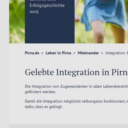
Erfolgsgeschichte
wird.
Pirna.de
Leben in Pirna
Miteinander
Integration 
Gelebte Integration in Pir
Die Integration von Zugewanderten in allen Lebensbereichen
gefördert werden.
Damit die Integration möglichst reibungslos funktioniert,
dafür, dass es gelingt.