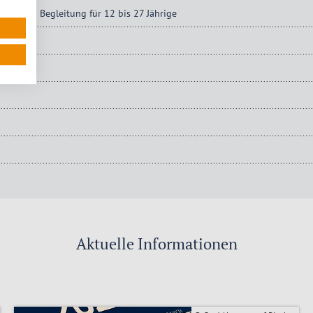
tung und Begleitung für 12 bis 27 Jährige
Aktuelle Informationen