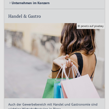
Unternehmen im Konzern
Handel & Gastro
© pexels auf pixabay
Auch der Gewerbebereich mit Handel und Gastronomie sind