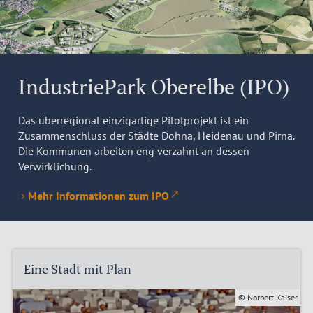
IndustriePark Oberelbe (IPO)
Das überregional einzigartige Pilotprojekt ist ein
Zusammenschluss der Städte Dohna, Heidenau und Pirna.
Die Kommunen arbeiten eng verzahnt an dessen
Verwirklichung.
Mehr Informationen zum IPO
Eine Stadt mit Plan
© Norbert Kaiser