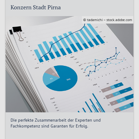
Konzern Stadt Pirna
© tadamichi – stock.adobe.com
Die perfekte Zusammenarbeit der Experten und
Fachkompetenz sind Garanten für Erfolg.