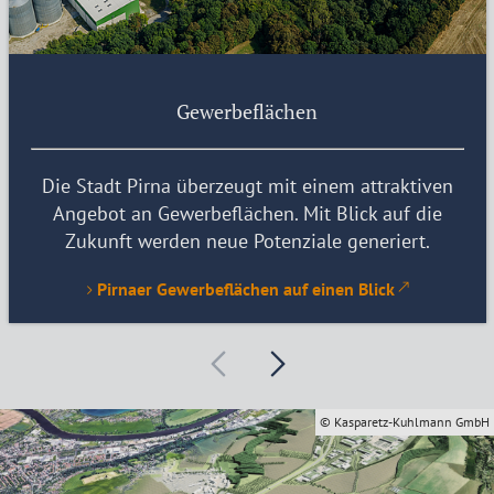
Gewerbeflächen
Die Stadt Pirna überzeugt mit einem attraktiven
Angebot an Gewerbeflächen. Mit Blick auf die
Zukunft werden neue Potenziale generiert.
Pirnaer Gewerbeflächen auf einen Blick
© Kasparetz-Kuhlmann GmbH