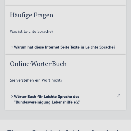
Häufige Fragen
Was ist Leichte Sprache?
Warum hat diese Internet·Seite Texte in Leichte Sprache?
Online·Wörter·Buch
Sie verstehen ein Wort nicht?
Wörter·Buch für Leichte Sprache des
"Bundesvereinigung Lebenshilfe e.V."