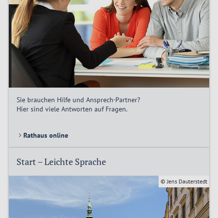
Sie brauchen Hilfe und Ansprech·Partner?
Hier sind viele Antworten auf Fragen.
Rathaus online
Start – Leichte Sprache
© Jens Dauterstedt