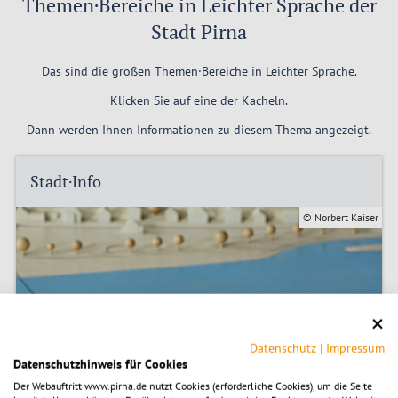
Themen·Bereiche in Leichter Sprache der
Stadt Pirna
Das sind die großen Themen·Bereiche in Leichter Sprache.
Klicken Sie auf eine der Kacheln.
Dann werden Ihnen Informationen zu diesem Thema angezeigt.
Stadt·Info
© Norbert Kaiser
Datenschutz
|
Impressum
Datenschutzhinweis für Cookies
Der Webauftritt www.pirna.de nutzt Cookies (erforderliche Cookies), um die Seite