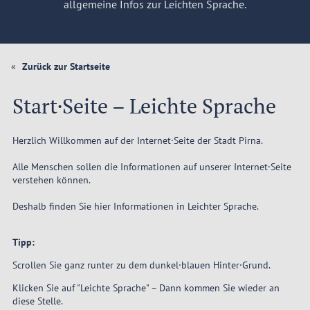
allgemeine Infos zur Leichten Sprache.
Zurück zur Startseite
Start·Seite – Leichte Sprache
Herzlich Willkommen auf der Internet·Seite der Stadt Pirna.
Alle Menschen sollen die Informationen auf unserer Internet·Seite
verstehen können.
Deshalb finden Sie hier Informationen in Leichter Sprache.
Tipp:
Scrollen Sie ganz runter zu dem dunkel·blauen Hinter·Grund.
Klicken Sie auf "Leichte Sprache" – Dann kommen Sie wieder an
diese Stelle.