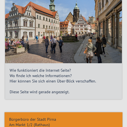
Wie funktioniert die Internet·Seite?
Wo finde ich welche Informationen?
Hier können Sie sich einen Über·Blick verschaffen.
Diese Seite wird gerade angezeigt.
Bürgerbüro der Stadt Pirna
Am Markt 1/2 (Rathaus)