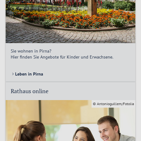
Sie wohnen in Pirna?
Hier finden Sie Angebote für Kinder und Erwachsene.
Leben in Pirna
Rathaus online
© Antonioguillem/Fotolia