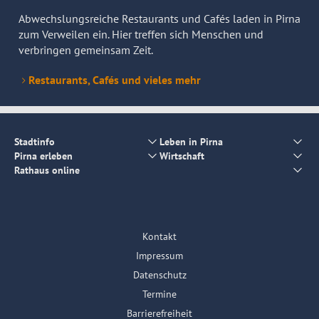
Abwechslungsreiche Restaurants und Cafés laden in Pirna
zum Verweilen ein. Hier treffen sich Menschen und
verbringen gemeinsam Zeit.
Restaurants, Cafés und vieles mehr
Stadtinfo
Leben in Pirna
Pirna erleben
Wirtschaft
Rathaus online
Kontakt
Impressum
Datenschutz
Termine
Barrierefreiheit