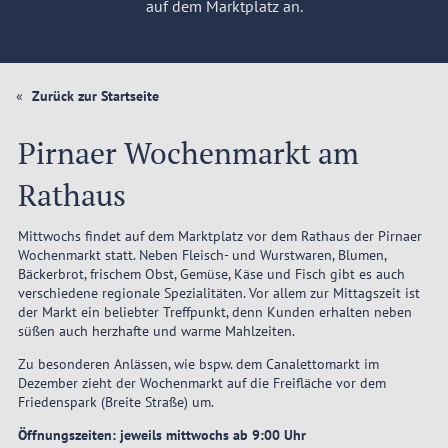
auf dem Marktplatz an.
Zurück zur Startseite
Pirnaer Wochenmarkt am
Rathaus
Mittwochs findet auf dem Marktplatz vor dem Rathaus der Pirnaer
Wochenmarkt statt. Neben Fleisch- und Wurstwaren, Blumen,
Bäckerbrot, frischem Obst, Gemüse, Käse und Fisch gibt es auch
verschiedene regionale Spezialitäten. Vor allem zur Mittagszeit ist
der Markt ein beliebter Treffpunkt, denn Kunden erhalten neben
süßen auch herzhafte und warme Mahlzeiten.
Zu besonderen Anlässen, wie bspw. dem Canalettomarkt im
Dezember zieht der Wochenmarkt auf die Freifläche vor dem
Friedenspark (Breite Straße) um.
Öffnungszeiten: jeweils mittwochs ab 9:00 Uhr