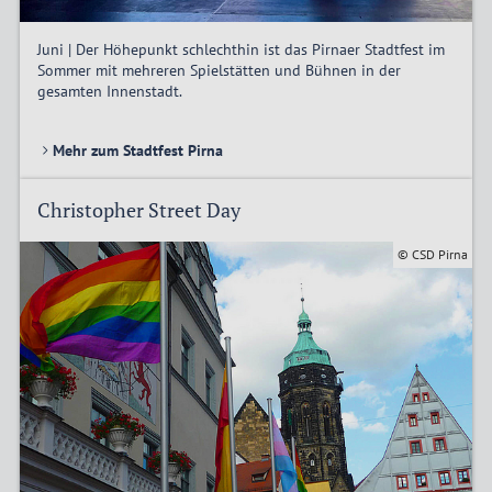
Juni | Der Höhepunkt schlechthin ist das Pirnaer Stadtfest im
Sommer mit mehreren Spielstätten und Bühnen in der
gesamten Innenstadt.
Mehr zum Stadtfest Pirna
Christopher Street Day
© CSD Pirna