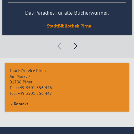
Das Paradies für alle Bücherwürmer.
StadtBibliothek Pirna
TouristService Pirna
Am Markt 7
01796
Pirna
Tel.:
+49 3501 556 446
Tel.:
+49 3501 556 447
Kontakt