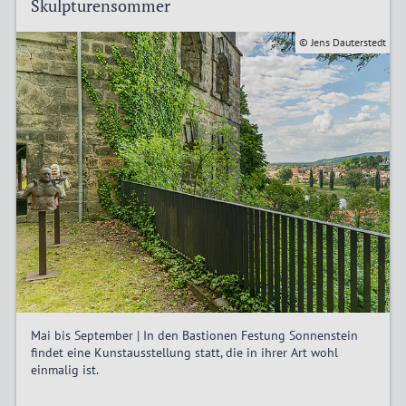
Skulpturensommer
© Jens Dauterstedt
Mai bis September | In den Bastionen Festung Sonnenstein
findet eine Kunstausstellung statt, die in ihrer Art wohl
einmalig ist.