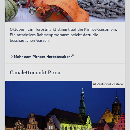
Oktober | Ein Herbstmarkt stimmt auf die Kirmes-Saison ein.
Ein attraktives Rahmenprogramm belebt dazu die
beschaulichen Gassen.
Mehr zum Pirnaer Herbstzauber
Canalettomarkt Pirna
© Zastrow&Zastrow