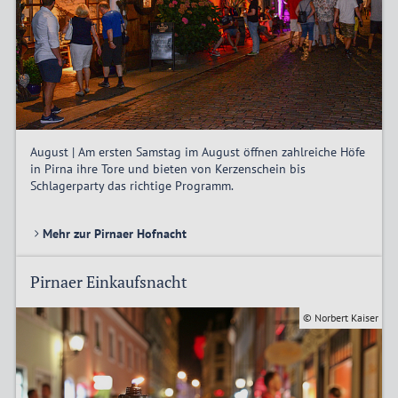
August | Am ersten Samstag im August öffnen zahlreiche Höfe
in Pirna ihre Tore und bieten von Kerzenschein bis
Schlagerparty das richtige Programm.
Mehr zur Pirnaer Hofnacht
Pirnaer Einkaufsnacht
© Norbert Kaiser