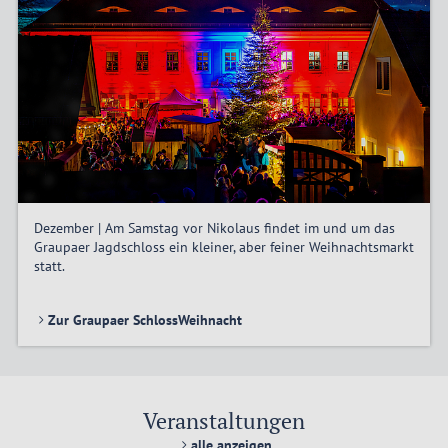
Dezember | Am Samstag vor Nikolaus findet im und um das
Graupaer Jagdschloss ein kleiner, aber feiner Weihnachtsmarkt
statt.
Zur Graupaer SchlossWeihnacht
Veranstaltungen
alle anzeigen