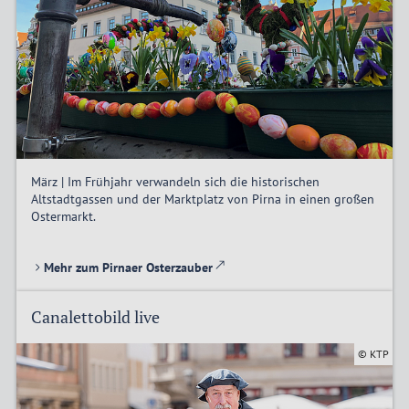
März | Im Frühjahr verwandeln sich die historischen
Altstadtgassen und der Marktplatz von Pirna in einen großen
Ostermarkt.
Mehr zum Pirnaer Osterzauber
Canalettobild live
© KTP