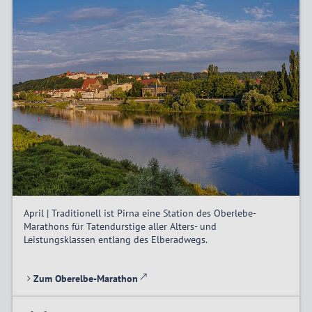
April | Traditionell ist Pirna eine Station des Oberlebe-
Marathons für Tatendurstige aller Alters- und
Leistungsklassen entlang des Elberadwegs.
Zum Oberelbe-Marathon