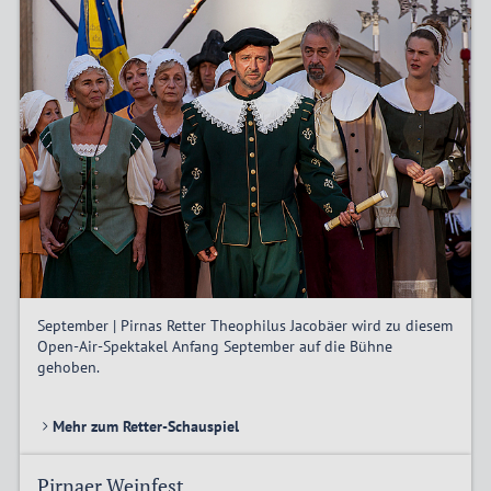
September | Pirnas Retter Theophilus Jacobäer wird zu diesem
Open-Air-Spektakel Anfang September auf die Bühne
gehoben.
Mehr zum Retter-Schauspiel
Pirnaer Weinfest