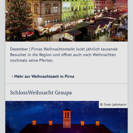
Dezember | Pirnas Weihnachtsmarkt lockt jährlich tausende
Besucher in die Region und öffnet auch nach Weihnachten
nochmals seine Pforten.
Mehr zur Weihnachtszeit in Pirna
SchlossWeihnacht Graupa
© Sven Lehmann