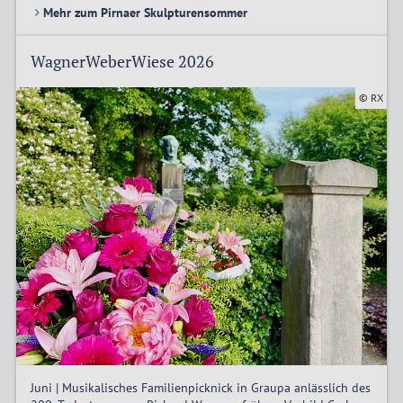
Mehr zum Pirnaer Skulpturensommer
WagnerWeberWiese 2026
© RX
Juni | Musikalisches Familienpicknick in Graupa anlässlich des