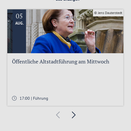
© Jens Dauterstedt
05
AUG.
Öffentliche Altstadtführung am Mittwoch
17:00 | Führung