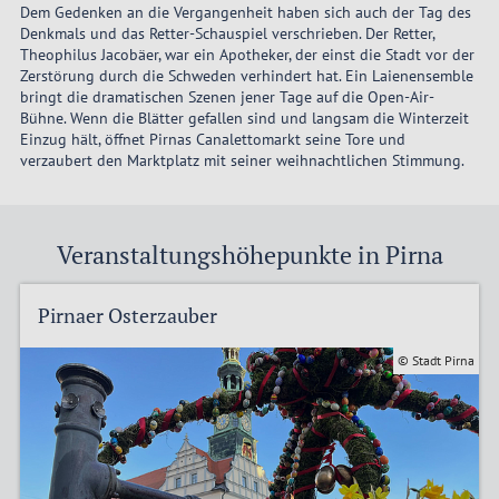
Dem Gedenken an die Vergangenheit haben sich auch der Tag des
Denkmals und das Retter-Schauspiel verschrieben. Der Retter,
Theophilus Jacobäer, war ein Apotheker, der einst die Stadt vor der
Zerstörung durch die Schweden verhindert hat. Ein Laienensemble
bringt die dramatischen Szenen jener Tage auf die Open-Air-
Bühne. Wenn die Blätter gefallen sind und langsam die Winterzeit
Einzug hält, öffnet Pirnas Canalettomarkt seine Tore und
verzaubert den Marktplatz mit seiner weihnachtlichen Stimmung.
Veranstaltungshöhepunkte in Pirna
Pirnaer Osterzauber
© Stadt Pirna