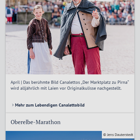
April | Das berühmte Bild Canalettos „Der Marktplatz zu Pirna“
wird alljährlich mit Laien vor Originalkulisse nachgestellt.
Mehr zum Lebendigen Canalettobild
Oberelbe-Marathon
© Jens Dauterstedt