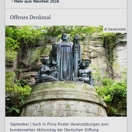
Mehr zum Weinfest 2026
Offenes Denkmal
© Dauterstedt
September | Auch in Pirna finden Veranstaltungen zum
bundesweiten Aktionstag der Deutschen Stiftung