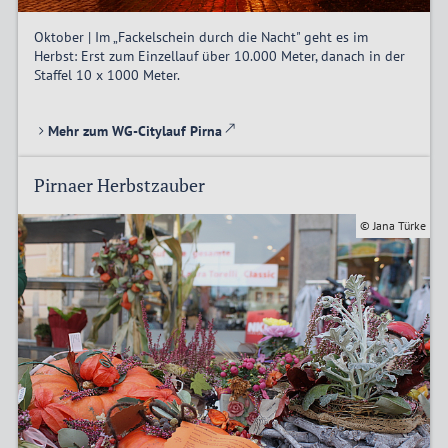
Oktober | Im „Fackelschein durch die Nacht" geht es im
Herbst: Erst zum Einzellauf über 10.000 Meter, danach in der
Staffel 10 x 1000 Meter.
Mehr zum WG-Citylauf Pirna
Pirnaer Herbstzauber
© Jana Türke