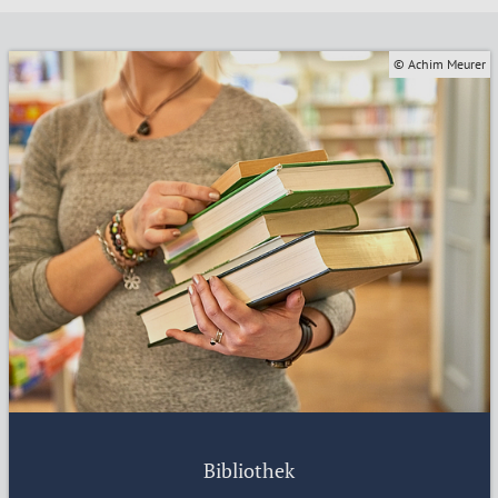
© Achim Meurer
Bibliothek