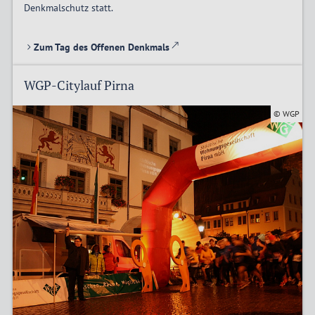
Denkmalschutz statt.
Zum Tag des Offenen Denkmals
WGP-Citylauf Pirna
© WGP