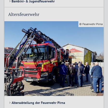
Bambini- & Jugendfeuerwehr
Altersfeuerwehr
© Feuerwehr Pirna
Altersabteilung der Feuerwehr Pirna