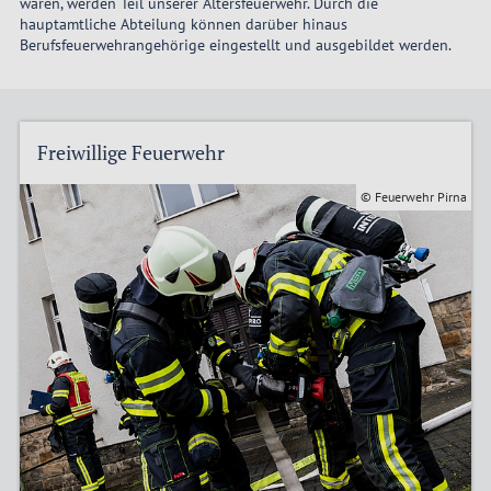
waren, werden Teil unserer Altersfeuerwehr. Durch die
hauptamtliche Abteilung können darüber hinaus
Berufsfeuerwehrangehörige eingestellt und ausgebildet werden.
Freiwillige Feuerwehr
© Feuerwehr Pirna