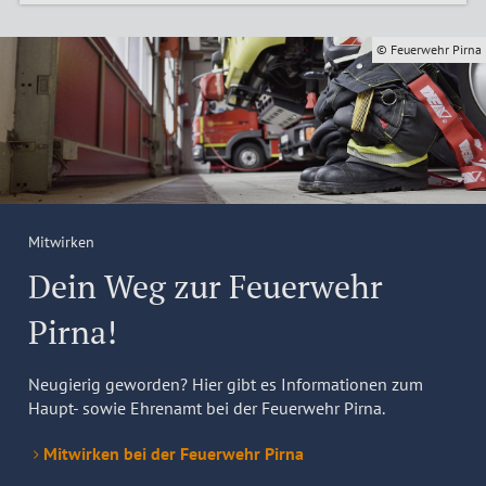
© Feuerwehr Pirna
Mitwirken
Dein Weg zur Feuerwehr
Pirna!
Neugierig geworden? Hier gibt es Informationen zum
Haupt- sowie Ehrenamt bei der Feuerwehr Pirna.
Mitwirken bei der Feuerwehr Pirna