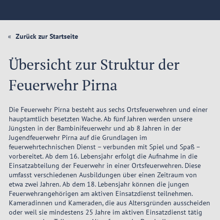
Zurück zur Startseite
Übersicht zur Struktur der
Feuerwehr Pirna
Die Feuerwehr Pirna besteht aus sechs Ortsfeuerwehren und einer
hauptamtlich besetzten Wache. Ab fünf Jahren werden unsere
Jüngsten in der Bambinifeuerwehr und ab 8 Jahren in der
Jugendfeuerwehr Pirna auf die Grundlagen im
feuerwehrtechnischen Dienst – verbunden mit Spiel und Spaß –
vorbereitet. Ab dem 16. Lebensjahr erfolgt die Aufnahme in die
Einsatzabteilung der Feuerwehr in einer Ortsfeuerwehren. Diese
umfasst verschiedenen Ausbildungen über einen Zeitraum von
etwa zwei Jahren. Ab dem 18. Lebensjahr können die jungen
Feuerwehrangehörigen am aktiven Einsatzdienst teilnehmen.
Kameradinnen und Kameraden, die aus Altersgründen ausscheiden
oder weil sie mindestens 25 Jahre im aktiven Einsatzdienst tätig