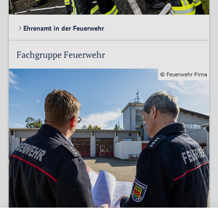
Ehrenamt in der Feuerwehr
Fachgruppe Feuerwehr
© Feuerwehr Pirna