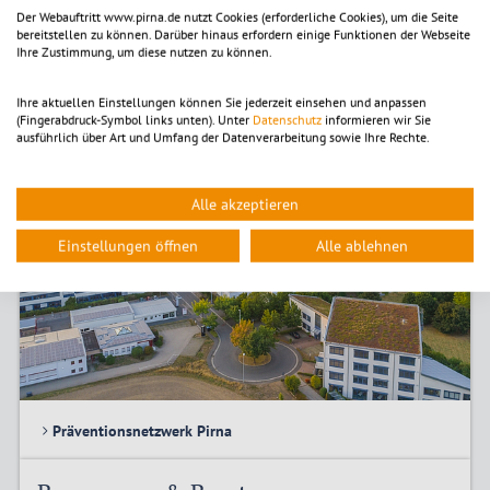
Der Webauftritt www.pirna.de nutzt Cookies (erforderliche Cookies), um die Seite
Sicherheit
bereitstellen zu können. Darüber hinaus erfordern einige Funktionen der Webseite
Ihre Zustimmung, um diese nutzen zu können.
© Fotofestival Sandstein
Ihre aktuellen Einstellungen können Sie jederzeit einsehen und anpassen
(Fingerabdruck-Symbol links unten). Unter
Datenschutz
informieren wir Sie
ausführlich über Art und Umfang der Datenverarbeitung sowie Ihre Rechte.
Alle akzeptieren
Einstellungen öffnen
Alle ablehnen
Präventionsnetzwerk Pirna