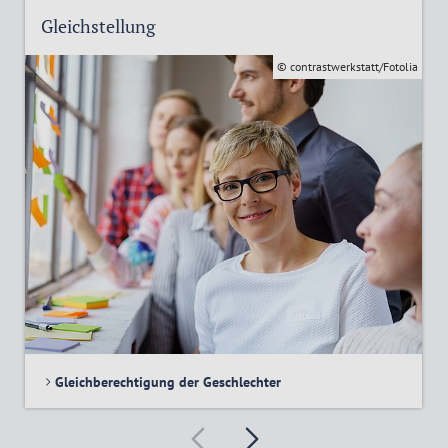
Gleichstellung
© contrastwerkstatt/Fotolia
Gleichberechtigung der Geschlechter