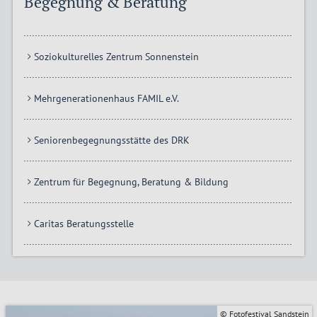
Begegnung & Beratung
Soziokulturelles Zentrum Sonnenstein
Mehrgenerationenhaus FAMIL e.V.
Seniorenbegegnungsstätte des DRK
Zentrum für Begegnung, Beratung & Bildung
Caritas Beratungsstelle
© Fotofestival Sandstein