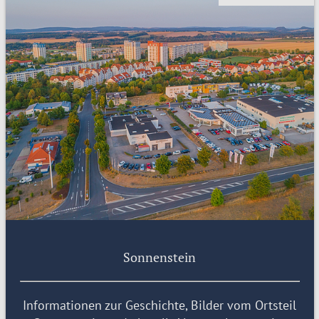
Sonnenstein
Informationen zur Geschichte, Bilder vom Ortsteil