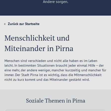
Andere sorgen.
Zurück zur Startseite
Menschlichkeit und
Miteinander in Pirna
Menschen sind verschieden und nicht alle haben es im Leben
leicht. In bestimmten Situationen braucht jeder einmal Hilfe – der
eine mehr, der andere weniger, mancher kurzzeitig und mancher für
immer. Der Stadt Pirna ist es wichtig, dass die Mitmenschlichkeit
nicht zu kurz kommt und das Miteinander gestärkt wird.
Soziale Themen in Pirna