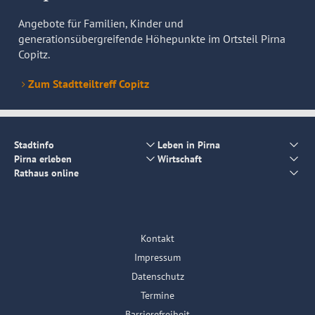
Angebote für Familien, Kinder und
generationsübergreifende Höhepunkte im Ortsteil Pirna
Copitz.
Zum Stadtteiltreff Copitz
Stadtinfo
Leben in Pirna
Pirna erleben
Wirtschaft
Rathaus online
Kontakt
Impressum
Datenschutz
Termine
Barrierefreiheit