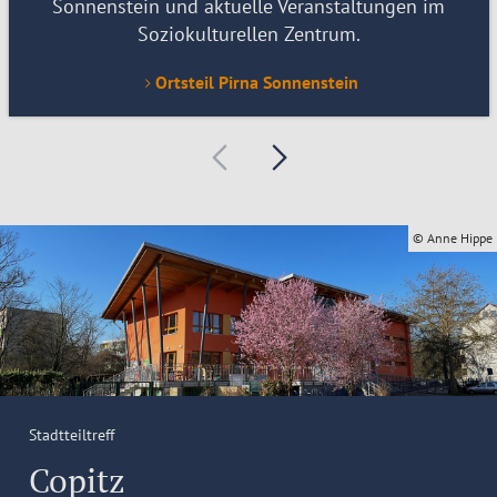
Sonnenstein und aktuelle Veranstaltungen im
Soziokulturellen Zentrum.
Ortsteil Pirna Sonnenstein
© Anne Hippe
Stadtteiltreff
Copitz