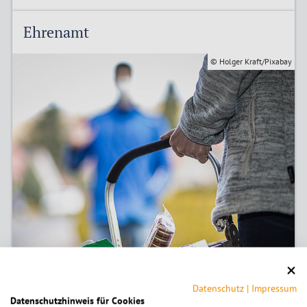
Ehrenamt
© Holger Kraft/Pixabay
Ehrenamtliches Engagement
Datenschutz
|
Impressum
Datenschutzhinweis für Cookies