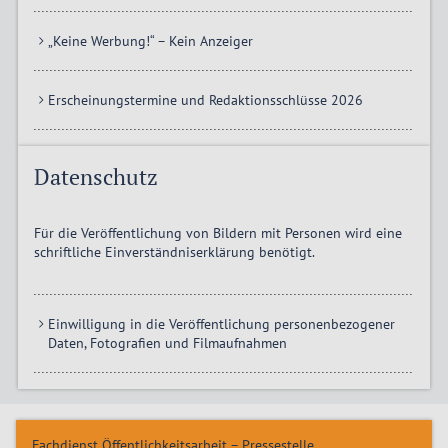
„Keine Werbung!“ – Kein Anzeiger
Erscheinungstermine und Redaktionsschlüsse 2026
Datenschutz
Für die Veröffentlichung von Bildern mit Personen wird eine
schriftliche Einverständniserklärung benötigt.
Einwilligung in die Veröffentlichung personenbezogener
Daten, Fotografien und Filmaufnahmen
Fachdienst Öffentlichkeitsarbeit – Pressestelle