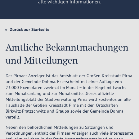
alle wichtigen Informationen.
Zurück zur Startseite
Amtliche Bekanntmachungen
und Mitteilungen
Der Pirnaer Anzeiger ist das Amtsblatt der Großen Kreisstadt Pirna
und der Gemeinde Dohma. Er erscheint mit einer Auflage von
23.000 Exemplaren zweimal im Monat – in der Regel mittwochs
zum Monatsanfang und zur Monatsmitte. Dieses offizielle
Mitteilungsblatt der Stadtverwaltung Pirna wird kostenlos an alle
Haushalte der Großen Kreisstadt Pirna mit den Ortschaften
Birkwitz-Pratzschwitz und Graupa sowie der Gemeinde Dohma
verteilt.
Neben den behördlichen Mitteilungen zu Satzungen und
Verordnungen, enthält der Pirnaer Anzeiger auch viele interessante