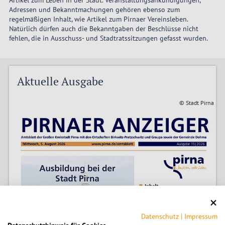
Artikel zum Leben in der Stadt. Veranstaltungsankündigungen,
Adressen und Bekanntmachungen gehören ebenso zum
regelmäßigen Inhalt, wie Artikel zum Pirnaer Vereinsleben.
Natürlich dürfen auch die Bekanntgaben der Beschlüsse nicht
fehlen, die in Ausschuss- und Stadtratssitzungen gefasst wurden.
Aktuelle Ausgabe
© Stadt Pirna
Datenschutz
|
Impressum