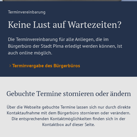
Terminvereinbarung
Keine Lust auf Wartezeiten?
Die Terminvereinbarung für alle Anliegen, die im
Bürgerbüro der Stadt Pirna erledigt werden können, ist
auch online möglich.
Terminvergabe des Bürgerbüros
Gebuchte Termine stornieren oder ändern
Über die Webseite gebuchte Termine lassen sich nur durch direkte
Kontaktaufnahme mit dem Bürgerbüro stornieren oder verändern.
Die entsprechenden Kontaktmöglichkeiten finden sich in der
Kontaktbox auf dieser Seite.