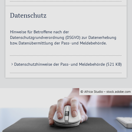
Datenschutz
Hinweise für Betroffene nach der
Datenschutzgrundverordnung (DSGVO) zur Datenerhebung
bzw. Datenübermittlung der Pass- und Meldebehörde.
Datenschutzhinweise der Pass- und Meldebehörde (521 KB)
© Africa Studio – stock.adobe.com