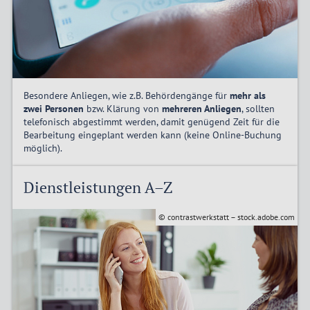
Besondere Anliegen, wie z.B. Behördengänge für
mehr als
zwei Personen
bzw. Klärung von
mehreren Anliegen
, sollten
telefonisch abgestimmt werden, damit genügend Zeit für die
Bearbeitung eingeplant werden kann (keine Online-Buchung
möglich).
Dienstleistungen A–Z
© contrastwerkstatt – stock.adobe.com