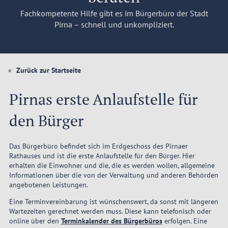
Fachkompetente Hilfe gibt es im Bürgerbüro der Stadt
Pirna – schnell und unkompliziert.
Zurück zur Startseite
Pirnas erste Anlaufstelle für
den Bürger
Das Bürgerbüro befindet sich im Erdgeschoss des Pirnaer
Rathauses und ist die erste Anlaufstelle für den Bürger. Hier
erhalten die Einwohner und die, die es werden wollen, allgemeine
Informationen über die von der Verwaltung und anderen Behörden
angebotenen Leistungen.
Eine Terminvereinbarung ist wünschenswert, da sonst mit längeren
Wartezeiten gerechnet werden muss. Diese kann telefonisch oder
online über den
Terminkalender des Bürgerbüros
erfolgen. Eine