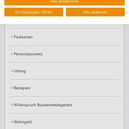
Alle akzeptieren
Familienpass
Einstellungen öffnen
Alle ablehnen
Meldebescheinigung
Parkkarten
Personalausweis
Umzug
Reisepass
Widerspruch Bundesmeldegesetz
Wohngeld