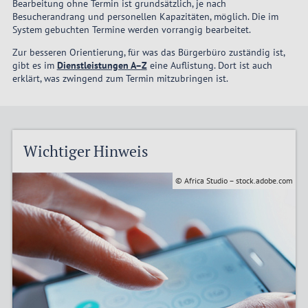
Bearbeitung ohne Termin ist grundsätzlich, je nach
Besucherandrang und personellen Kapazitäten, möglich. Die im
System gebuchten Termine werden vorrangig bearbeitet.
Zur besseren Orientierung, für was das Bürgerbüro zuständig ist,
gibt es im
Dienstleistungen A–Z
eine Auflistung. Dort ist auch
erklärt, was zwingend zum Termin mitzubringen ist.
Wichtiger Hinweis
© Africa Studio – stock.adobe.com