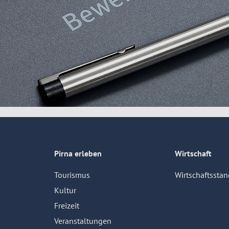
Pirna erleben
Wirtschaft
Tourismus
Wirtschaftsstan
Kultur
Freizeit
Veranstaltungen