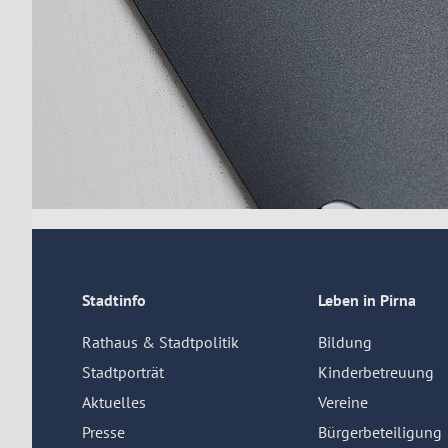
Stadtinfo
Leben in Pirna
Rathaus & Stadtpolitik
Bildung
Stadtporträt
Kinderbetreuung
Aktuelles
Vereine
Presse
Bürgerbeteiligung