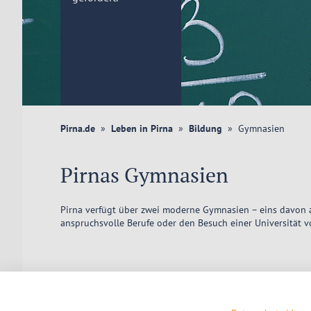
Pirna.de
Leben in Pirna
Bildung
Gymnasien
Pirnas Gymnasien
Pirna verfügt über zwei moderne Gymnasien – eins davon a
anspruchsvolle Berufe oder den Besuch einer Universität v