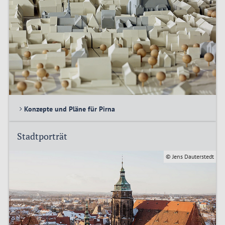
Konzepte und Pläne für Pirna
Stadtporträt
© Jens Dauterstedt