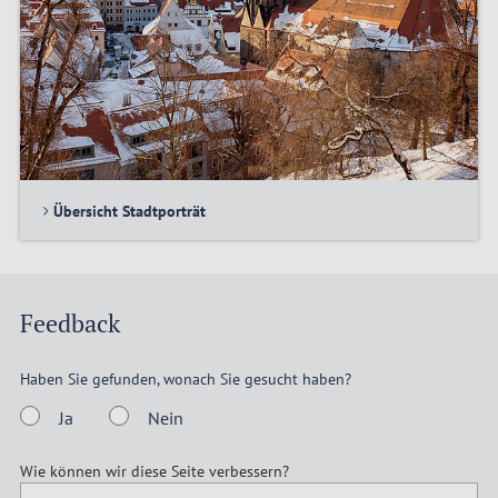
Übersicht Stadtporträt
Feedback
Haben Sie gefunden, wonach Sie gesucht haben?
Ja
Nein
Wie können wir diese Seite verbessern?