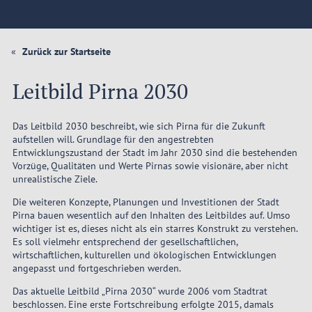
Zurück zur Startseite
Leitbild Pirna 2030
Das Leitbild 2030 beschreibt, wie sich Pirna für die Zukunft
aufstellen will. Grundlage für den angestrebten
Entwicklungszustand der Stadt im Jahr 2030 sind die bestehenden
Vorzüge, Qualitäten und Werte Pirnas sowie visionäre, aber nicht
unrealistische Ziele.
Die weiteren Konzepte, Planungen und Investitionen der Stadt
Pirna bauen wesentlich auf den Inhalten des Leitbildes auf. Umso
wichtiger ist es, dieses nicht als ein starres Konstrukt zu verstehen.
Es soll vielmehr entsprechend der gesellschaftlichen,
wirtschaftlichen, kulturellen und ökologischen Entwicklungen
angepasst und fortgeschrieben werden.
Das aktuelle Leitbild „Pirna 2030“ wurde 2006 vom Stadtrat
beschlossen. Eine erste Fortschreibung erfolgte 2015, damals