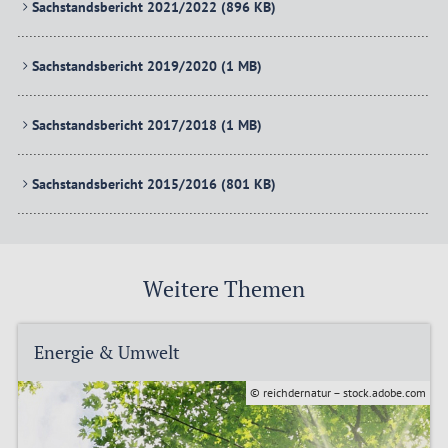
Sachstandsbericht 2021/2022
(896 KB)
Sachstandsbericht 2019/2020
(1 MB)
Sachstandsbericht 2017/2018
(1 MB)
Sachstandsbericht 2015/2016
(801 KB)
Weitere Themen
Energie & Umwelt
© reichdernatur – stock.adobe.com