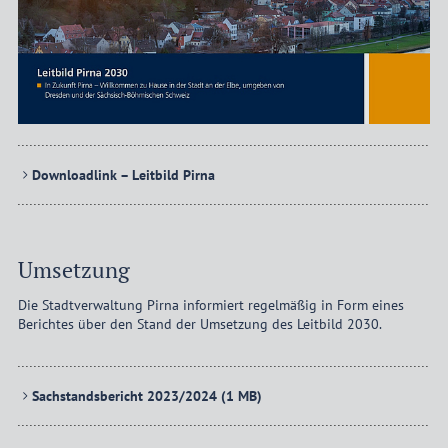
Downloadlink – Leitbild Pirna
Umsetzung
Die Stadtverwaltung Pirna informiert regelmäßig in Form eines
Berichtes über den Stand der Umsetzung des Leitbild 2030.
Sachstandsbericht 2023/2024
(1 MB)