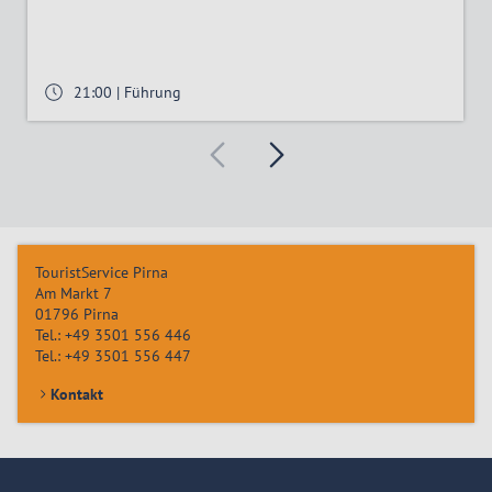
21:00 | Führung
TouristService Pirna
Am Markt 7
01796
Pirna
Tel.:
+49 3501 556 446
Tel.:
+49 3501 556 447
Kontakt