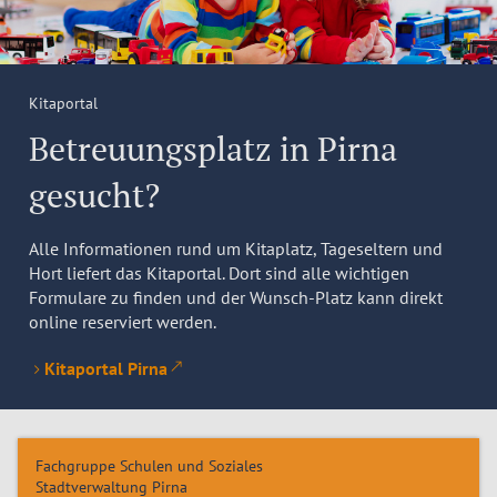
Kitaportal
Betreuungsplatz in Pirna
gesucht?
Alle Informationen rund um Kitaplatz, Tageseltern und
Hort liefert das Kitaportal. Dort sind alle wichtigen
Formulare zu finden und der Wunsch-Platz kann direkt
online reserviert werden.
Kitaportal Pirna
Fachgruppe Schulen und Soziales
Stadtverwaltung Pirna