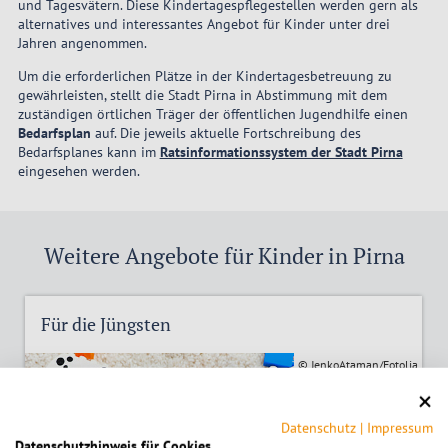
und Tagesvätern. Diese Kindertagespflegestellen werden gern als
alternatives und interessantes Angebot für Kinder unter drei
Jahren angenommen.
Um die erforderlichen Plätze in der Kindertagesbetreuung zu
gewährleisten, stellt die Stadt Pirna in Abstimmung mit dem
zuständigen örtlichen Träger der öffentlichen Jugendhilfe einen
Bedarfsplan
auf. Die jeweils aktuelle Fortschreibung des
Bedarfsplanes kann im
Ratsinformationssystem der Stadt Pirna
eingesehen werden.
Weitere Angebote für Kinder in Pirna
Für die Jüngsten
© JenkoAtaman/Fotolia
Datenschutz
|
Impressum
Datenschutzhinweis für Cookies