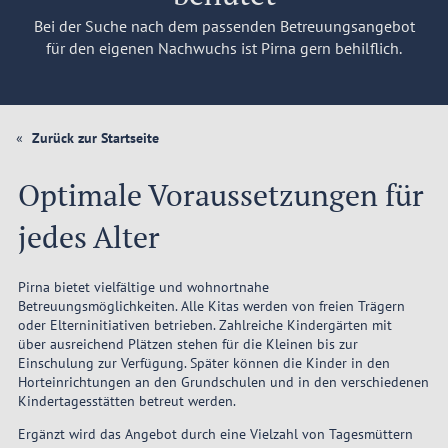
Bei der Suche nach dem passenden Betreuungsangebot
für den eigenen Nachwuchs ist Pirna gern behilflich.
Zurück zur Startseite
Optimale Voraussetzungen für
jedes Alter
Pirna bietet vielfältige und wohnortnahe
Betreuungsmöglichkeiten. Alle Kitas werden von freien Trägern
oder Elterninitiativen betrieben. Zahlreiche Kindergärten mit
über ausreichend Plätzen stehen für die Kleinen bis zur
Einschulung zur Verfügung. Später können die Kinder in den
Horteinrichtungen an den Grundschulen und in den verschiedenen
Kindertagesstätten betreut werden.
Ergänzt wird das Angebot durch eine Vielzahl von Tagesmüttern