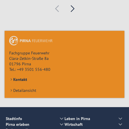
Fachgruppe Feuerwehr
Clara-Zetkin-Straße 8a
01796
Pirna
Tel.:
+49 3501 556-480
Kontakt
Detailansicht
Stadtinfo
Leben in Pirna
Pirna erleben
Wirtschaft