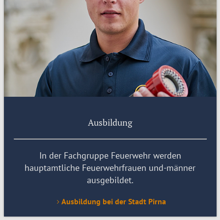
Ausbildung
In der Fachgruppe Feuerwehr werden
hauptamtliche Feuerwehrfrauen und-männer
ausgebildet.
Ausbildung bei der Stadt Pirna