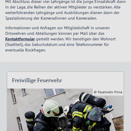
Mit Abschluss dieser vier Lehrgänge ist die junge Einsatzkraft dann
in der Lage, die Reihen der aktiven Mitglieder zu verstärken. Alle
weiterführenden Lehrgänge und Ausbildungen dienen dann der
Spezialisierung der Kameradinnen und Kameraden.
Informationen und Anfragen zur Mitgliedschaft in unseren
Ortswehren und Abteilungen können per Mail über das
Kontaktformular
gestellt werden. Wir benötigen den Wohnort
(Stadtteil), das Geburtsdatum und eine Telefonnummer für
eventuelle Rückfragen.
Freiwillige Feuerwehr
© Feuerwehr Pirna