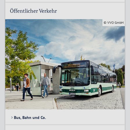
Öffentlicher Verkehr
© VVO GmbH
Bus, Bahn und Co.