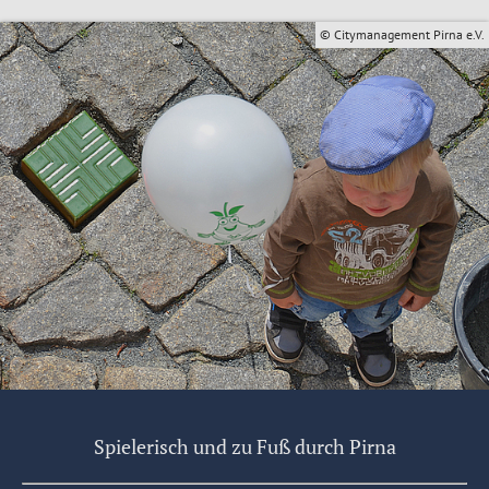
© Citymanagement Pirna e.V.
Spielerisch und zu Fuß durch Pirna