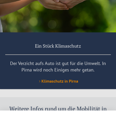
Ein Stück Klimaschutz
Der Verzicht aufs Auto ist gut für die Umwelt. In
Pirna wird noch Einiges mehr getan.
Klimaschutz in Pirna
Weitere Infos rund um die Mobilität in