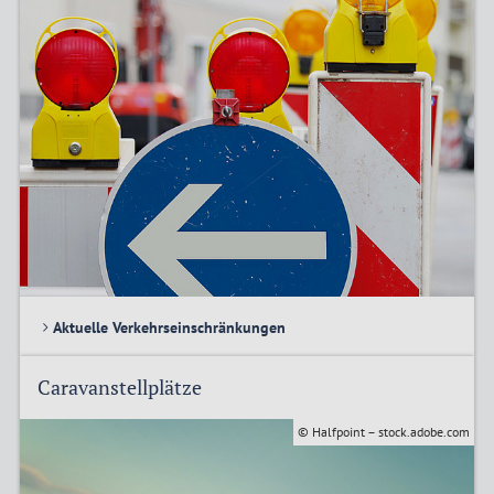
Aktuelle Verkehrseinschränkungen
Caravanstellplätze
© Halfpoint – stock.adobe.com