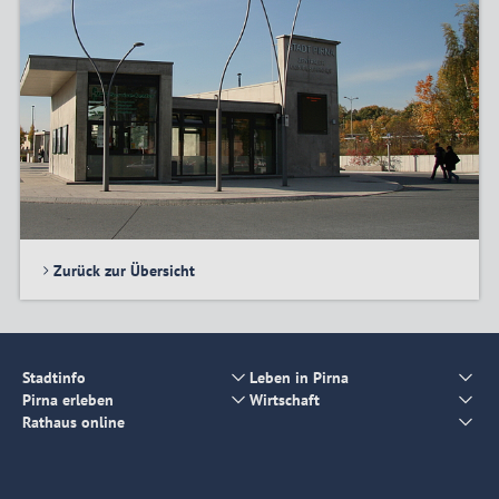
Zurück zur Übersicht
Stadtinfo
Leben in Pirna
Pirna erleben
Wirtschaft
Rathaus online