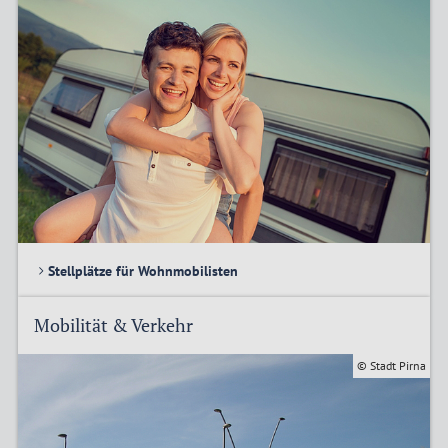
Stellplätze für Wohnmobilisten
Mobilität & Verkehr
© Stadt Pirna