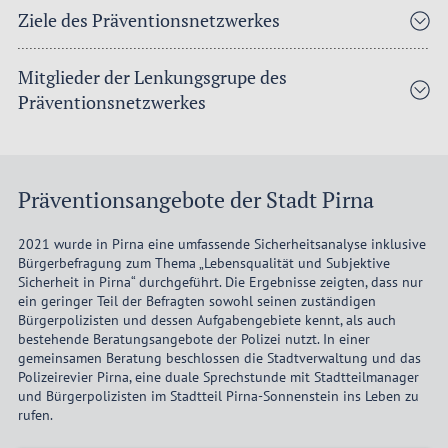
Ziele des Präventionsnetzwerkes
Mitglieder der Lenkungsgrupe des
Präventionsnetzwerkes
Präventionsangebote der Stadt Pirna
2021 wurde in Pirna eine umfassende Sicherheitsanalyse inklusive
Bürgerbefragung zum Thema „Lebensqualität und Subjektive
Sicherheit in Pirna“ durchgeführt. Die Ergebnisse zeigten, dass nur
ein geringer Teil der Befragten sowohl seinen zuständigen
Bürgerpolizisten und dessen Aufgabengebiete kennt, als auch
bestehende Beratungsangebote der Polizei nutzt. In einer
gemeinsamen Beratung beschlossen die Stadtverwaltung und das
Polizeirevier Pirna, eine duale Sprechstunde mit Stadtteilmanager
und Bürgerpolizisten im Stadtteil Pirna-Sonnenstein ins Leben zu
rufen.