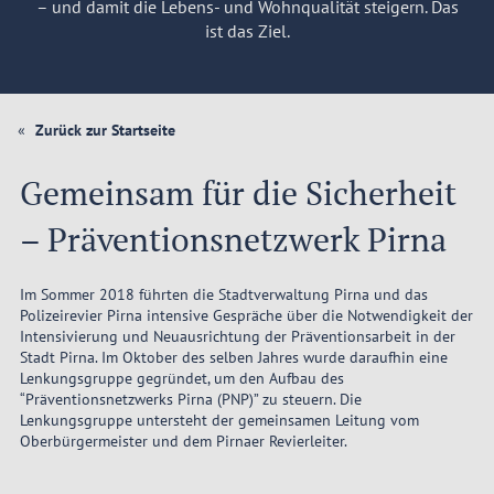
– und damit die Lebens- und Wohnqualität steigern. Das
ist das Ziel.
Zurück zur Startseite
Gemeinsam für die Sicherheit
– Präventionsnetzwerk Pirna
Im Sommer 2018 führten die Stadtverwaltung Pirna und das
Polizeirevier Pirna intensive Gespräche über die Notwendigkeit der
Intensivierung und Neuausrichtung der Präventionsarbeit in der
Stadt Pirna. Im Oktober des selben Jahres wurde daraufhin eine
Lenkungsgruppe gegründet, um den Aufbau des
“Präventionsnetzwerks Pirna (PNP)” zu steuern. Die
Lenkungsgruppe untersteht der gemeinsamen Leitung vom
Oberbürgermeister und dem Pirnaer Revierleiter.