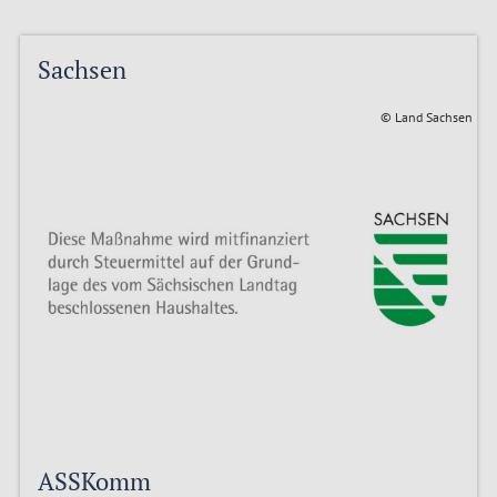
Sachsen
© Land Sachsen
ASSKomm