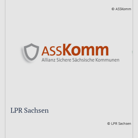
© ASSKomm
LPR Sachsen
© LPR Sachsen