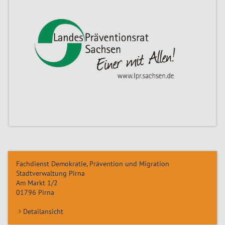
Fachdienst Demokratie, Prävention und Migration
Stadtverwaltung Pirna
Am Markt 1/2
01796
Pirna
Detailansicht