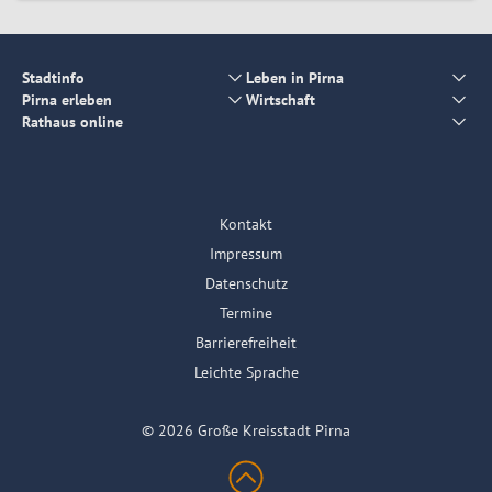
Stadtinfo
Leben in Pirna
Pirna erleben
Wirtschaft
Rathaus online
Kontakt
Impressum
Datenschutz
Termine
Barrierefreiheit
Leichte Sprache
© 2026 Große Kreisstadt Pirna