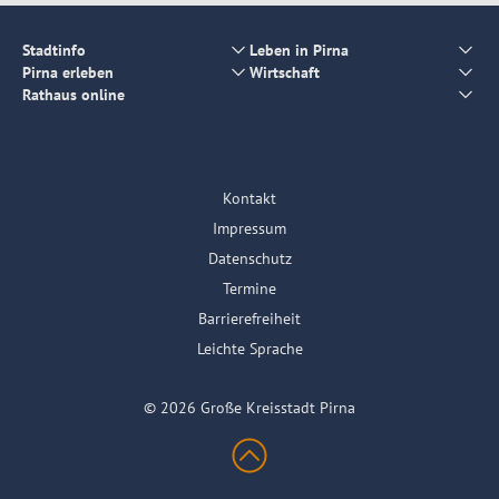
Stadtinfo
Leben in Pirna
Pirna erleben
Wirtschaft
Rathaus online
Kontakt
Impressum
Datenschutz
Termine
Barrierefreiheit
Leichte Sprache
© 2026 Große Kreisstadt Pirna