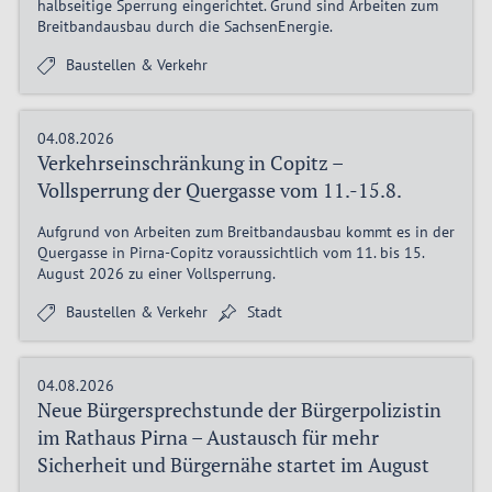
halbseitige Sperrung eingerichtet. Grund sind Arbeiten zum
Breitbandausbau durch die SachsenEnergie.
Baustellen & Verkehr
04.08.2026
Verkehrseinschränkung in Copitz –
Vollsperrung der Quergasse vom 11.-15.8.
Aufgrund von Arbeiten zum Breitbandausbau kommt es in der
Quergasse in Pirna-Copitz voraussichtlich vom 11. bis 15.
August 2026 zu einer Vollsperrung.
Baustellen & Verkehr
Stadt
04.08.2026
Neue Bürgersprechstunde der Bürgerpolizistin
im Rathaus Pirna – Austausch für mehr
Sicherheit und Bürgernähe startet im August