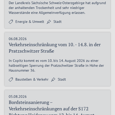
Der Landkreis Sächsische Schweiz‑Osterzgebirge hat aufgrund
der anhaltenden Trockenheit und sehr niedriger
Wasserstände eine Allgemeinverfügung erlassen.
Energie & Umwelt
Stadt
06.08.2026
Verkehrseinschränkung vom 10. - 14.8. in der
Pratzschwitzer Straße
In Copitz kommt es vom 10. bis 14. August 2026 zu einer
halbseitigen Sperrung der Pratzschwitzer Straße in Höhe der
Hausnummer 36.
Baustellen & Verkehr
Stadt
05.08.2026
Bordsteinsanierung –
Verkehrseinschränkungen auf der S172