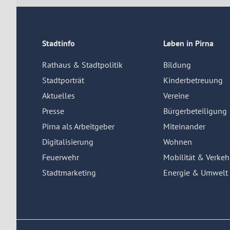
Stadtinfo
Leben in Pirna
Rathaus & Stadtpolitik
Bildung
Stadtporträt
Kinderbetreuung
Aktuelles
Vereine
Presse
Bürgerbeteiligung
Pirna als Arbeitgeber
Miteinander
Digitalisierung
Wohnen
Feuerwehr
Mobilität & Verkeh
Stadtmarketing
Energie & Umwelt