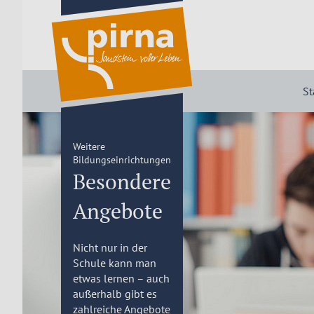
St
Weitere
Bildungseinrichtungen
Besondere
Angebote
Nicht nur in der
Schule kann man
etwas lernen – auch
außerhalb gibt es
zahlreiche Angebote