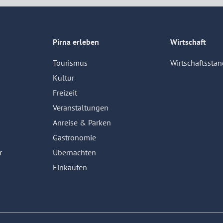
Pirna erleben
Wirtschaft
Tourismus
Wirtschaftsstan
Kultur
Freizeit
Veranstaltungen
Anreise & Parken
Gastronomie
r
Übernachten
Einkaufen