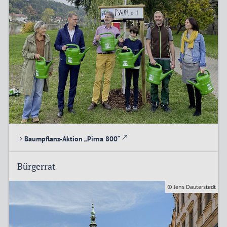
Baumpflanz-Aktion „Pirna 800“
Bürgerrat
© Jens Dauterstedt