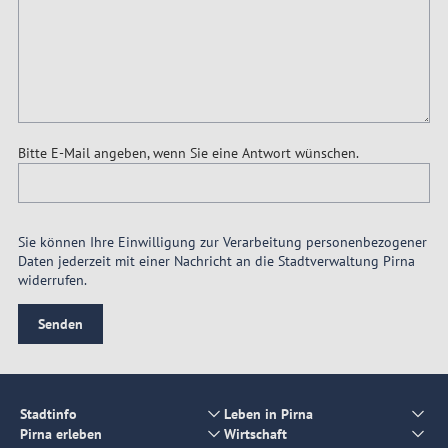
Bitte E-Mail angeben, wenn Sie eine Antwort wünschen.
Sie können Ihre Einwilligung zur Verarbeitung personenbezogener
Daten jederzeit mit einer Nachricht an die Stadtverwaltung Pirna
widerrufen.
Senden
Stadtinfo
Leben in Pirna
Pirna erleben
Wirtschaft