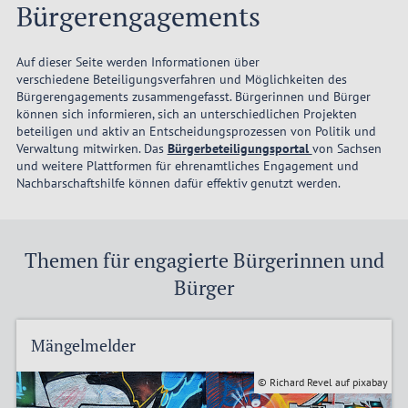
Bürgerengagements
Auf dieser Seite werden Informationen über
verschiedene Beteiligungsverfahren und Möglichkeiten des
Bürgerengagements zusammengefasst. Bürgerinnen und Bürger
können sich informieren, sich an unterschiedlichen Projekten
beteiligen und aktiv an Entscheidungsprozessen von Politik und
Verwaltung mitwirken. Das
Bürgerbeteiligungsportal
von Sachsen
und weitere Plattformen für ehrenamtliches Engagement und
Nachbarschaftshilfe können dafür effektiv genutzt werden.
Themen für engagierte Bürgerinnen und
Bürger
Mängelmelder
© Richard Revel auf pixabay