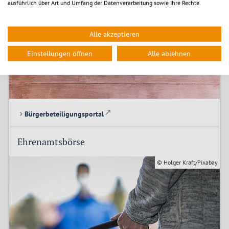
ausführlich über Art und Umfang der Datenverarbeitung sowie Ihre Rechte.
Alle akzeptieren
Einstellungen öffnen
Alle ablehnen
Bürgerbeteiligungsportal
Ehrenamtsbörse
© Holger Kraft/Pixabay