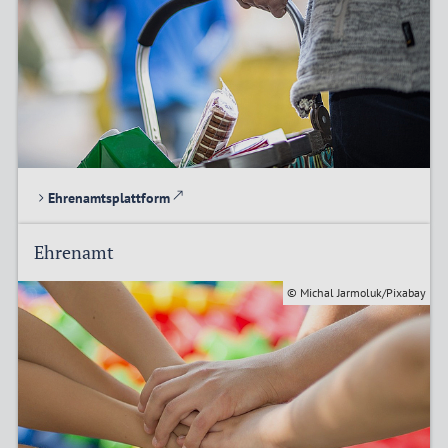
Ehrenamtsplattform
Ehrenamt
© Michal Jarmoluk/Pixabay