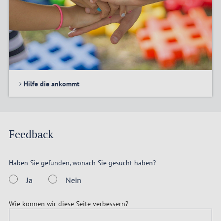
Hilfe die ankommt
Feedback
Haben Sie gefunden, wonach Sie gesucht haben?
Ja
Nein
Wie können wir diese Seite verbessern?