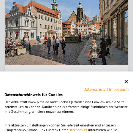
Marktplatz gestalten
Bürgerbeteiligung
Datenschutz
|
Impressum
Datenschutzhinweis für Cookies
© peampath – stock.adobe.com
Der Webauftritt www.pirna.de nutzt Cookies (erforderliche Cookies), um die Seite
bereitstellen zu können. Darüber hinaus erfordern einige Funktionen der Webseite
Ihre Zustimmung, um diese nutzen zu können.
Ihre aktuellen Einstellungen können Sie jederzeit einsehen und anpassen
(Fingerabdruck-Symbol links unten). Unter
Datenschutz
informieren wir Sie