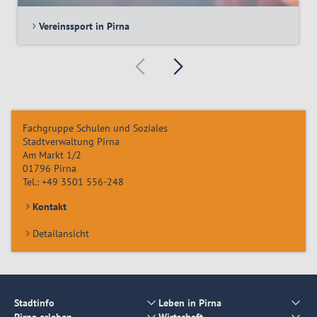
Vereinssport in Pirna
Fachgruppe Schulen und Soziales
Stadtverwaltung Pirna
Am Markt 1/2
01796
Pirna
Tel.:
+49 3501 556-248
Kontakt
Detailansicht
Stadtinfo
Leben in Pirna
Pirna erleben
Wirtschaft