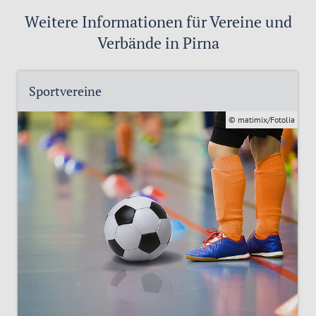
Weitere Informationen für Vereine und
Verbände in Pirna
Sportvereine
© matimix/Fotolia