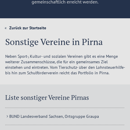
gemeinschaftlich erreicht werden.
Zurück zur Startseite
Sonstige Vereine in Pirna
Neben Sport-, Kultur- und sozialen Vereinen gibt es eine Menge
weiterer Zusammenschlüsse, die für ein gemeinsames Ziel
einstehen und eintreten. Vom Tierschutz- über den Lohnsteuerhilfe-
bis hin zum Schulförderverein reicht das Portfolio in Pirna.
Liste sonstiger Vereine Pirnas
BUND Landesverband Sachsen, Ortsgruppe Graupa