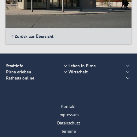
Zurück zur Übersicht
Stadtinfo
Leben in Pirna
Pirna erleben
Wirtschaft
Rathaus online
Kontakt
Impressum
Datenschutz
Termine