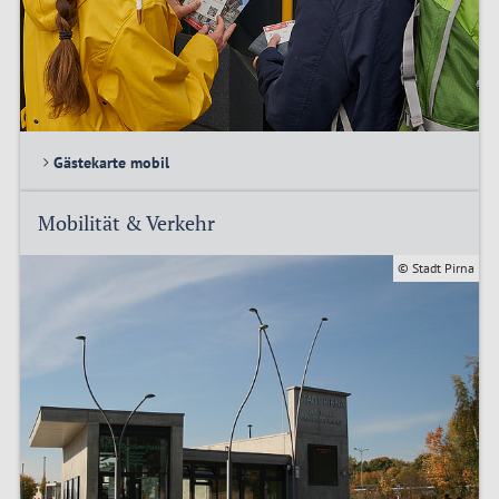
Gästekarte mobil
Mobilität & Verkehr
© Stadt Pirna