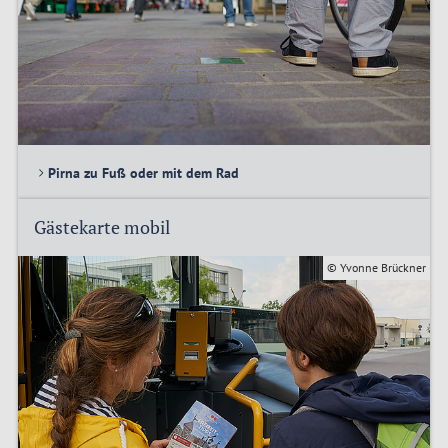
Pirna zu Fuß oder mit dem Rad
Gästekarte mobil
© Yvonne Brückner