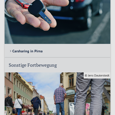
Carsharing in Pirna
Sonstige Fortbewegung
© Jens Dauterstedt