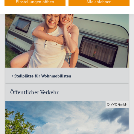
Einstellungen öffnen
Alle ablehnen
Stellplätze für Wohnmobilisten
Öffentlicher Verkehr
© VVO GmbH