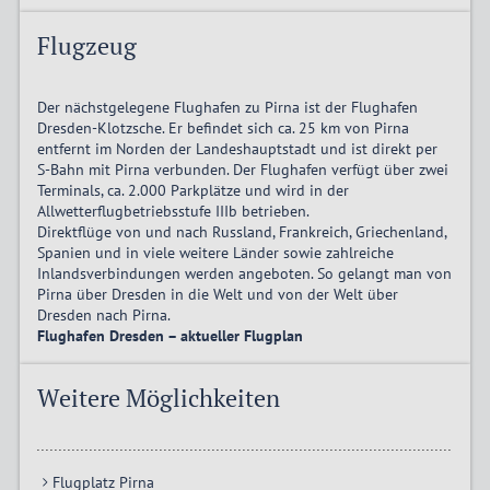
Flugzeug
Der nächstgelegene Flughafen zu Pirna ist der Flughafen
Dresden-Klotzsche. Er befindet sich ca. 25 km von Pirna
entfernt im Norden der Landeshauptstadt und ist direkt per
S-Bahn mit Pirna verbunden. Der Flughafen verfügt über zwei
Terminals, ca. 2.000 Parkplätze und wird in der
Allwetterflugbetriebsstufe IIIb betrieben.
Direktflüge von und nach Russland, Frankreich, Griechenland,
Spanien und in viele weitere Länder sowie zahlreiche
Inlandsverbindungen werden angeboten. So gelangt man von
Pirna über Dresden in die Welt und von der Welt über
Dresden nach Pirna.
Flughafen Dresden – aktueller Flugplan
Weitere Möglichkeiten
Flugplatz Pirna