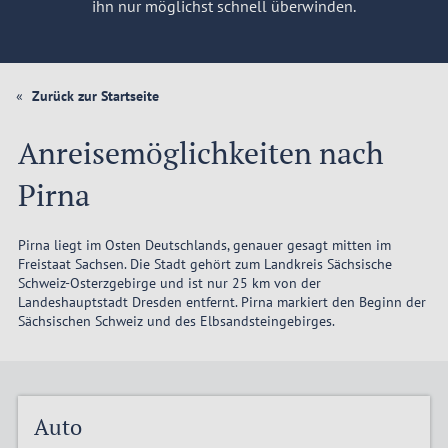
ihn nur möglichst schnell überwinden.
Zurück zur Startseite
Anreisemöglichkeiten nach
Pirna
Pirna liegt im Osten Deutschlands, genauer gesagt mitten im
Freistaat Sachsen. Die Stadt gehört zum Landkreis Sächsische
Schweiz-Osterzgebirge und ist nur 25 km von der
Landeshauptstadt Dresden entfernt. Pirna markiert den Beginn der
Sächsischen Schweiz und des Elbsandsteingebirges.
Auto