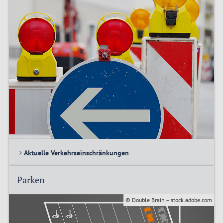
Aktuelle Verkehrseinschränkungen
Parken
© Double Brain – stock.adobe.com