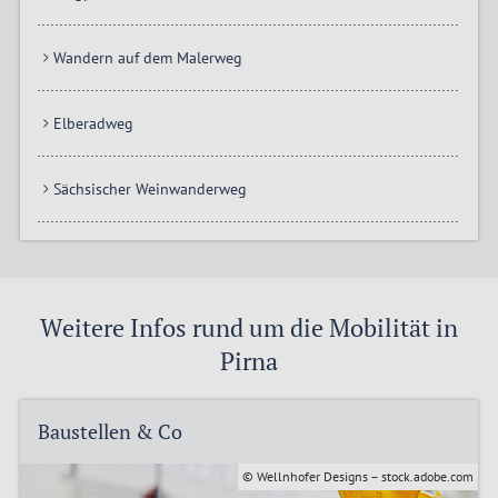
Wandern auf dem Malerweg
Elberadweg
Sächsischer Weinwanderweg
Weitere Infos rund um die Mobilität in
Pirna
Baustellen & Co
© Wellnhofer Designs – stock.adobe.com