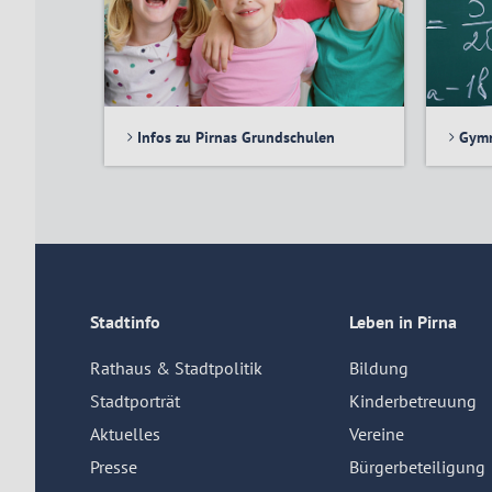
Infos zu Pirnas Grundschulen
Gymn
Stadtinfo
Leben in Pirna
Rathaus & Stadtpolitik
Bildung
Stadtporträt
Kinderbetreuung
Aktuelles
Vereine
Presse
Bürgerbeteiligung