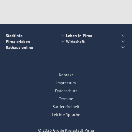
Stadtinfo
Leben in Pirna
Pirna erleben
Wirtschaft
Rathaus online
Kontakt
Impressum
Datenschutz
Termine
Barrierefreiheit
Leichte Sprache
© 2026 Große Kreisstadt Pirna