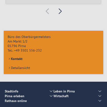
Büro des Oberbürgermeisters
Am Markt 1/2
01796
Pirna
Tel.:
+49 3501 556-232
Kontakt
Detailansicht
Stadtinfo
Leben in Pirna
Pirna erleben
Wirtschaft
Rathaus online