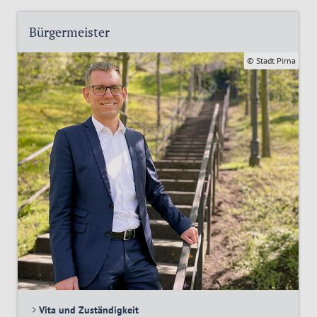
Bürgermeister
© Stadt Pirna
Vita und Zuständigkeit