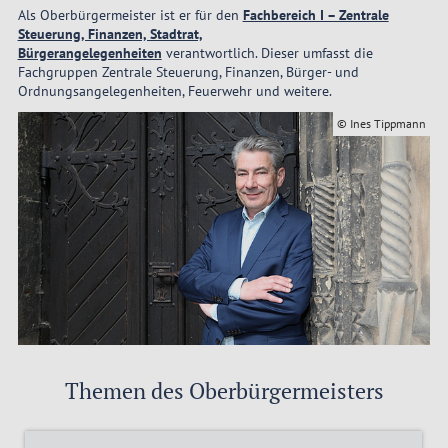
Als Oberbürgermeister ist er für den
Fachbereich I – Zentrale
Steuerung, Finanzen, Stadtrat,
Bürgerangelegenheiten
verantwortlich. Dieser umfasst die
Fachgruppen Zentrale Steuerung, Finanzen, Bürger- und
Ordnungsangelegenheiten, Feuerwehr und weitere.
© Ines Tippmann
Themen des Oberbürgermeisters