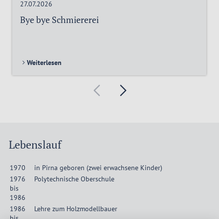
27.07.2026
Bye bye Schmiererei
Weiterlesen
Lebenslauf
1970
in Pirna geboren (zwei erwachsene Kinder)
1976
Polytechnische Oberschule
bis
1986
1986
Lehre zum Holzmodellbauer
bis