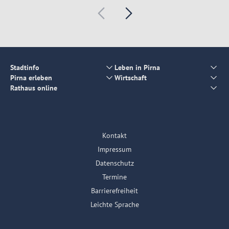
Stadtinfo
Leben in Pirna
Pirna erleben
Wirtschaft
Rathaus online
Kontakt
Impressum
Datenschutz
Termine
Barrierefreiheit
Leichte Sprache