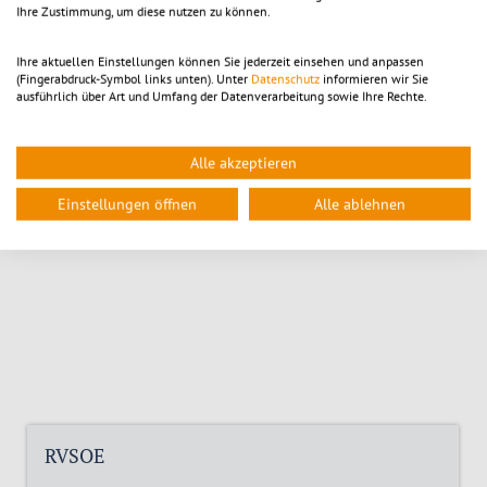
Datenschutzerklärung
.
Ihre Zustimmung, um diese nutzen zu können.
akzeptieren
Ihre aktuellen Einstellungen können Sie jederzeit einsehen und anpassen
(Fingerabdruck-Symbol links unten). Unter
Datenschutz
informieren wir Sie
ausführlich über Art und Umfang der Datenverarbeitung sowie Ihre Rechte.
Alle akzeptieren
Einstellungen öffnen
Alle ablehnen
RVSOE