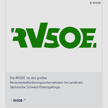
© RVSOE
Die RVSOE ist das größte
Personenbeförderungsunternehmen im Landkreis
Sächsische Schweiz-Osterzgebirge.
RVSOE