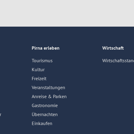
Pirna erleben
Wirtschaft
Tourismus
Wirtschaftsstan
Kultur
Freizeit
Veranstaltungen
Anreise & Parken
Gastronomie
r
Übernachten
Einkaufen