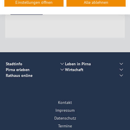
Einstellungen öffnen
Alle ablehnen
akzeptieren
Stadtinfo
Leben in Pirna
Pirna erleben
Wirtschaft
Rathaus online
Kontakt
Impressum
Datenschutz
Termine