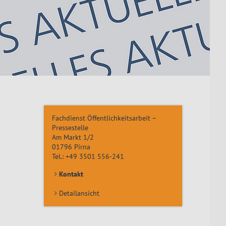
Fachdienst Öffentlichkeitsarbeit –
Pressestelle
Am Markt 1/2
01796
Pirna
Tel.:
+49 3501 556-241
Kontakt
Detailansicht