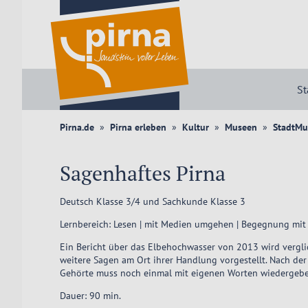
St
Pirna.de
Pirna erleben
Kultur
Museen
StadtMu
Sagenhaftes Pirna
Deutsch Klasse 3/4 und Sachkunde Klasse 3
Lernbereich: Lesen | mit Medien umgehen | Begegnung mit
Ein Bericht über das Elbehochwasser von 2013 wird vergli
weitere Sagen am Ort ihrer Handlung vorgestellt. Nach de
Gehörte muss noch einmal mit eigenen Worten wiedergeben 
Dauer: 90 min.