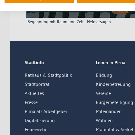
Begegnung mit Raum und Zeit - Heimatsagen
Stadtinfo
Leben in Pirna
Rathaus & Stadtpolitik
Bildung
Stadtporträt
Kinderbetreuung
Aktuelles
Vereine
Presse
Bürgerbeteiligung
Pirna als Arbeitgeber
Miteinander
Digitalisierung
Wohnen
Feuerwehr
Mobilität & Verkeh