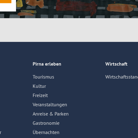
Pirna erleben
Wirtschaft
Tourismus
Wirtschaftsstan
Kultur
Freizeit
Veranstaltungen
Anreise & Parken
Gastronomie
r
Übernachten