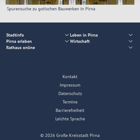
Spurensuche zu gotischen Bauwerken in Pirna
Stadtinfo
Leben in Pirna
Pirna erleben
Wirtschaft
Rathaus online
Kontakt
Impressum
Datenschutz
Termine
Barrierefreiheit
Leichte Sprache
© 2026 Große Kreisstadt Pirna