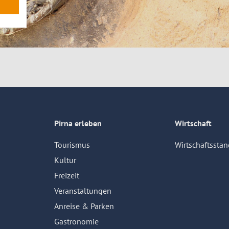
Pirna erleben
Wirtschaft
Tourismus
Wirtschaftsstan
Kultur
Freizeit
Veranstaltungen
Anreise & Parken
Gastronomie