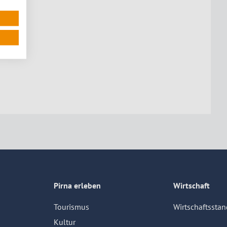
Pirna erleben
Wirtschaft
Tourismus
Wirtschaftsstan
Kultur