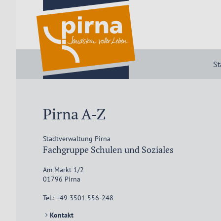
St
Pirna A-Z
Stadtverwaltung Pirna
Fachgruppe Schulen und Soziales
Am Markt 1/2
01796
Pirna
Tel.:
+49 3501 556-248
Kontakt