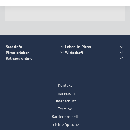
Stadtinfo
Leben in Pirna
Pirna erleben
Wirtschaft
Rathaus online
Kontakt
Impressum
Datenschutz
Termine
Barrierefreiheit
Leichte Sprache