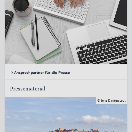
Ansprechpartner für die Presse
Pressematerial
© Jens Dauterstedt