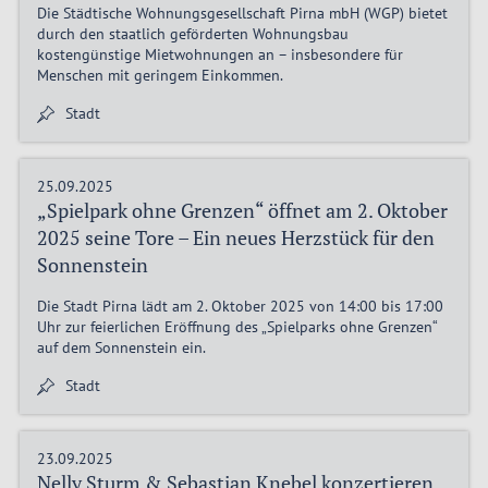
Die Städtische Wohnungsgesellschaft Pirna mbH (WGP) bietet
durch den staatlich geförderten Wohnungsbau
kostengünstige Mietwohnungen an – insbesondere für
Menschen mit geringem Einkommen.
Stadt
25.09.2025
„Spielpark ohne Grenzen“ öffnet am 2. Oktober
2025 seine Tore – Ein neues Herzstück für den
Sonnenstein
Die Stadt Pirna lädt am 2. Oktober 2025 von 14:00 bis 17:00
Uhr zur feierlichen Eröffnung des „Spielparks ohne Grenzen“
auf dem Sonnenstein ein.
Stadt
23.09.2025
Nelly Sturm & Sebastian Knebel konzertieren