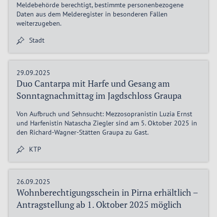
Meldebehörde berechtigt, bestimmte personenbezogene
Daten aus dem Melderegister in besonderen Fällen
weiterzugeben.
Stadt
29.09.2025
Duo Cantarpa mit Harfe und Gesang am
Sonntagnachmittag im Jagdschloss Graupa
Von Aufbruch und Sehnsucht: Mezzosopranistin Luzia Ernst
und Harfenistin Natascha Ziegler sind am 5. Oktober 2025 in
den Richard-Wagner-Stätten Graupa zu Gast.
KTP
26.09.2025
Wohnberechtigungsschein in Pirna erhältlich –
Antragstellung ab 1. Oktober 2025 möglich