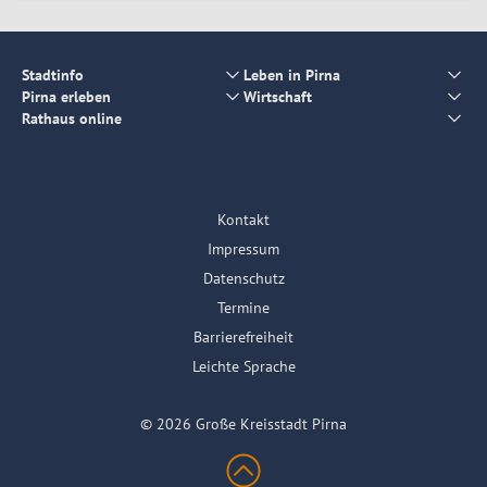
Stadtinfo
Leben in Pirna
Pirna erleben
Wirtschaft
Rathaus online
Kontakt
Impressum
Datenschutz
Termine
Barrierefreiheit
Leichte Sprache
© 2026 Große Kreisstadt Pirna