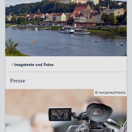
Imagetexte und Fotos
Presse
© wellphoto/Fotolia