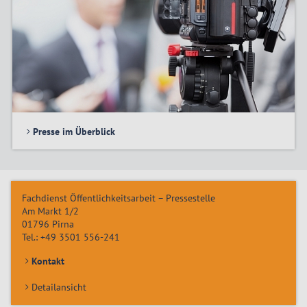
Presse im Überblick
Fachdienst Öffentlichkeitsarbeit – Pressestelle
Am Markt 1/2
01796
Pirna
Tel.:
+49 3501 556-241
Kontakt
Detailansicht