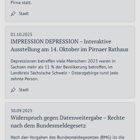
Pirna statt.
Stadt
01.10.2025
IMPRESSION DEPRESSION – Interaktive
Ausstellung am 14. Oktober im Pirnaer Rathaus
Depressionen betreffen viele Menschen: 2023 waren in
Sachsen mehr als 11 % der Bevölkerung betroffen, im
Landkreis Sächsische Schweiz – Osterzgebirge rund jede
zehnte Person.
Stadt
30.09.2025
Widerspruch gegen Datenweitergabe – Rechte
nach dem Bundesmeldegesetz
Nach den Vorgaben des Bundesmeldegesetzes (BMG) ist die