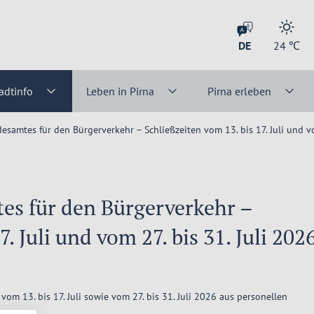
DE
24
℃
adtinfo
Leben in Pirna
Pirna erleben
esamtes für den Bürgerverkehr – Schließzeiten vom 13. bis 17. Juli und vo
es für den Bürgerverkehr –
. Juli und vom 27. bis 31. Juli 202
vom 13. bis 17. Juli sowie vom 27. bis 31. Juli 2026 aus personellen