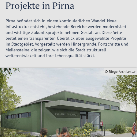
Projekte in Pirna
Pirna befindet sich in einem kontinuierlichen Wandel. Neue
Infrastruktur entsteht, bestehende Bereiche werden modernisiert
und wichtige Zukunftsprojekte nehmen Gestalt an. Diese Seite
bietet einen transparenten Überblick über ausgewählte Projekte
im Stadtgebiet. Vorgestellt werden Hintergründe, Fortschritte und
Meilensteine, die zeigen, wie sich die Stadt strukturell
weiterentwickelt und ihre Lebensqualität stärkt.
© RiegerArchitektur