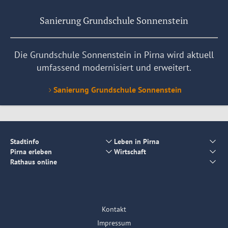
Sanierung Grundschule Sonnenstein
Die Grundschule Sonnenstein in Pirna wird aktuell
umfassend modernisiert und erweitert.
Sanierung Grundschule Sonnenstein
Stadtinfo
Leben in Pirna
Pirna erleben
Wirtschaft
Rathaus online
Kontakt
Impressum