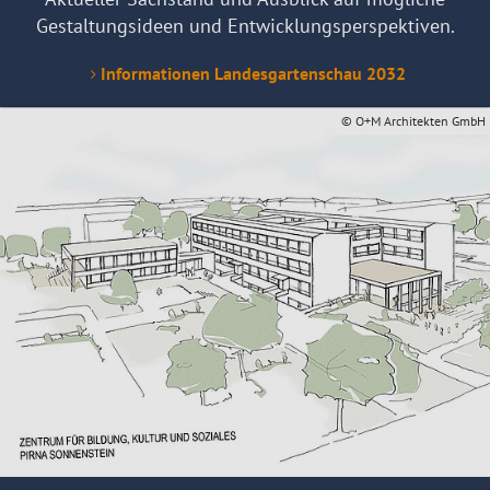
Gestaltungsideen und Entwicklungsperspektiven.
Informationen Landesgartenschau 2032
© O+M Architekten GmbH