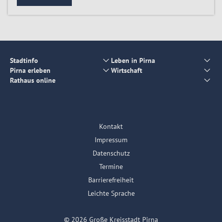
Stadtinfo
Leben in Pirna
Pirna erleben
Wirtschaft
Rathaus online
Kontakt
Impressum
Datenschutz
Termine
Barrierefreiheit
Leichte Sprache
© 2026 Große Kreisstadt Pirna