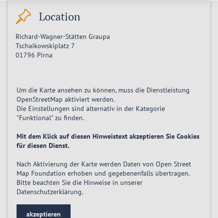
Location
Richard-Wagner-Stätten Graupa
Tschaikowskiplatz 7
01796
Pirna
Um die Karte ansehen zu können, muss die Dienstleistung
OpenStreetMap
aktiviert
werden.
Die Einstellungen sind alternativ in der Kategorie
"Funktional" zu finden.
Mit dem Klick auf diesen Hinweistext akzeptieren Sie Cookies
für diesen Dienst.
Nach Aktivierung der Karte werden Daten von Open Street
Map Foundation erhoben und gegebenenfalls übertragen.
Bitte beachten Sie die Hinweise in unserer
Datenschutzerklärung
.
akzeptieren