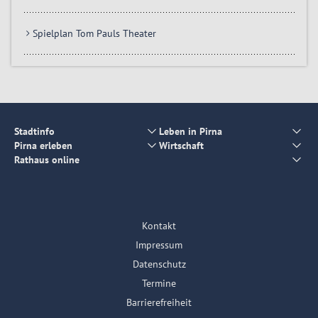
Spielplan Tom Pauls Theater
Stadtinfo
Leben in Pirna
Pirna erleben
Wirtschaft
Rathaus online
Kontakt
Impressum
Datenschutz
Termine
Barrierefreiheit