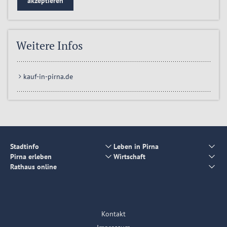
akzeptieren
Weitere Infos
kauf-in-pirna.de
Stadtinfo
Leben in Pirna
Pirna erleben
Wirtschaft
Rathaus online
Kontakt