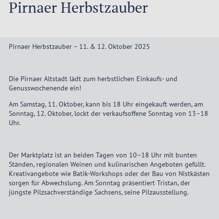
Pirnaer Herbstzauber
Pirnaer Herbstzauber – 11. & 12. Oktober 2025
Die Pirnaer Altstadt lädt zum herbstlichen Einkaufs- und
Genusswochenende ein!
Am Samstag, 11. Oktober, kann bis 18 Uhr eingekauft werden, am
Sonntag, 12. Oktober, lockt der verkaufsoffene Sonntag von 13–18
Uhr.
Der Marktplatz ist an beiden Tagen von 10–18 Uhr mit bunten
Ständen, regionalen Weinen und kulinarischen Angeboten gefüllt.
Kreativangebote wie Batik-Workshops oder der Bau von Nistkästen
sorgen für Abwechslung. Am Sonntag präsentiert Tristan, der
jüngste Pilzsachverständige Sachsens, seine Pilzausstellung.