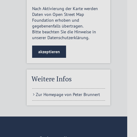
Nach Aktivierung der Karte werden
Daten von Open Street Map
Foundation erhoben und
gegebenenfalls übertragen.
Bitte beachten Sie die Hinweise in
unserer
Datenschutzerklärung
.
akzeptieren
Weitere Infos
Zur Homepage von Peter Brunnert