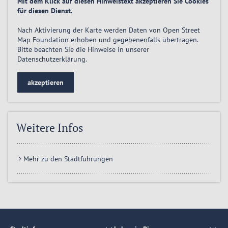
Mit dem Klick auf diesen Hinweistext akzeptieren Sie Cookies
für diesen Dienst.
Nach Aktivierung der Karte werden Daten von Open Street
Map Foundation erhoben und gegebenenfalls übertragen.
Bitte beachten Sie die Hinweise in unserer
Datenschutzerklärung
.
akzeptieren
Weitere Infos
Mehr zu den Stadtführungen