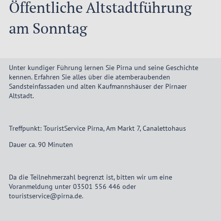
Öffentliche Altstadtführung
am Sonntag
Unter kundiger Führung lernen Sie Pirna und seine Geschichte
kennen. Erfahren Sie alles über die atemberaubenden
Sandsteinfassaden und alten Kaufmannshäuser der Pirnaer
Altstadt.
Treffpunkt: TouristService Pirna, Am Markt 7, Canalettohaus
Dauer ca. 90 Minuten
Da die Teilnehmerzahl begrenzt ist, bitten wir um eine
Voranmeldung unter 03501 556 446 oder
touristservice@pirna.de.