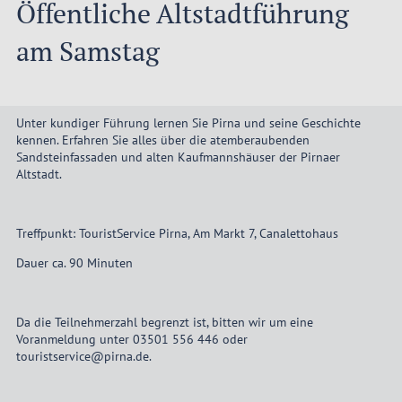
Öffentliche Altstadtführung
am Samstag
Unter kundiger Führung lernen Sie Pirna und seine Geschichte
kennen. Erfahren Sie alles über die atemberaubenden
Sandsteinfassaden und alten Kaufmannshäuser der Pirnaer
Altstadt.
Treffpunkt: TouristService Pirna, Am Markt 7, Canalettohaus
Dauer ca. 90 Minuten
Da die Teilnehmerzahl begrenzt ist, bitten wir um eine
Voranmeldung unter 03501 556 446 oder
touristservice@pirna.de.