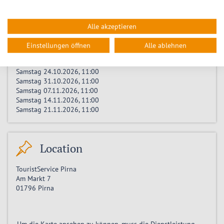
Samstag 05.09.2026, 11:00
Samstag 12.09.2026, 11:00
Samstag 19.09.2026, 11:00
Alle akzeptieren
Samstag 26.09.2026, 11:00
Samstag 03.10.2026, 11:00
Einstellungen öffnen
Alle ablehnen
Samstag 10.10.2026, 11:00
Samstag 17.10.2026, 11:00
Samstag 24.10.2026, 11:00
Samstag 31.10.2026, 11:00
Samstag 07.11.2026, 11:00
Samstag 14.11.2026, 11:00
Samstag 21.11.2026, 11:00
Location
TouristService Pirna
Am Markt 7
01796
Pirna