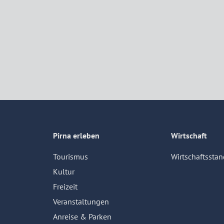
Pirna erleben
Wirtschaft
Tourismus
Wirtschaftsstan
Kultur
Freizeit
Veranstaltungen
Anreise & Parken