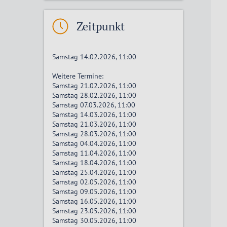
Zeitpunkt
Samstag 14.02.2026, 11:00
Weitere Termine:
Samstag 21.02.2026, 11:00
Samstag 28.02.2026, 11:00
Samstag 07.03.2026, 11:00
Samstag 14.03.2026, 11:00
Samstag 21.03.2026, 11:00
Samstag 28.03.2026, 11:00
Samstag 04.04.2026, 11:00
Samstag 11.04.2026, 11:00
Samstag 18.04.2026, 11:00
Samstag 25.04.2026, 11:00
Samstag 02.05.2026, 11:00
Samstag 09.05.2026, 11:00
Samstag 16.05.2026, 11:00
Samstag 23.05.2026, 11:00
Samstag 30.05.2026, 11:00