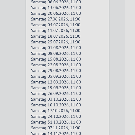
Samstag 06.06.2026, 11:00
Samstag 13.06.2026, 11:00
Samstag 20.06.2026, 11:00
Samstag 27.06.2026, 11:00
Samstag 04.07.2026, 11:00
Samstag 11.07.2026, 11:00
Samstag 18.07.2026, 11:00
Samstag 25.07.2026, 11:00
Samstag 01.08.2026, 11:00
Samstag 08.08.2026, 11:00
Samstag 15.08.2026, 11:00
Samstag 22.08.2026, 11:00
Samstag 29.08.2026, 11:00
Samstag 05.09.2026, 11:00
Samstag 12.09.2026, 11:00
Samstag 19.09.2026, 11:00
Samstag 26.09.2026, 11:00
Samstag 03.10.2026, 11:00
Samstag 10.10.2026, 11:00
Samstag 17.10.2026, 11:00
Samstag 24.10.2026, 11:00
Samstag 31.10.2026, 11:00
Samstag 07.11.2026, 11:00
Samstag 14.11.2026, 11:00