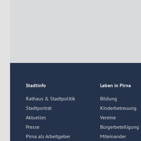
Stadtinfo
Leben in Pirna
Rathaus & Stadtpolitik
Bildung
Stadtporträt
Kinderbetreuung
Aktuelles
Vereine
Presse
Bürgerbeteiligung
Pirna als Arbeitgeber
Miteinander