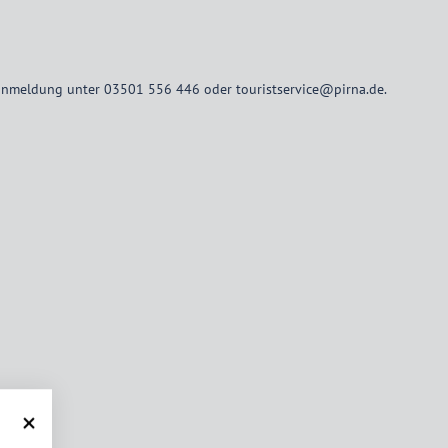
oranmeldung unter 03501 556 446 oder touristservice@pirna.de.